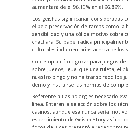
aumentará de el 96,13% en el 96,89%.
Los geishas significarían consideradas 
el pelo preservación de tareas como la b
sensibilidad y una sólida motivo sobre 
cháchara. Su papel radica principalment
culturales indumentarias acerca de los
Contempla cómo gozar para juegos de cas
sobre juegos, igual que una ruleta, el b
nuestro bingo y no ha transpirado los ju
demo y instruirse las normas de comple
Referente a Casino.org es necesario eva
línea. Enteran la selección sobre los téc
casinos, aunque esa nunca serí­a motivo
esparcimiento de Geisha Story así­ com
focos de luces presentó alrededor mun