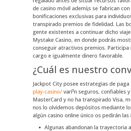
regalado antes de situar recursos favor
de casino móvil ademí¡s se fabrican con
bonificaciones exclusivas para individu
transpirado premios de fidelidad. Las 
gente existentes a continuar dicho viaj
Mystake Casino, en donde podrás mostra
conseguir atractivos premios. Participa
cargo e igualmente dinero favorable.
¿Cuál es nuestro conv
Jackpot City posee estrategias de paga 
play-casino/
varí³n seguros, confiables y
MasterCard y no ha transpirado Visa, m
nos lo olvidemos depósitos mediante los
algún casino online único os pedirán las
Algunas abandonan la trayectoria 