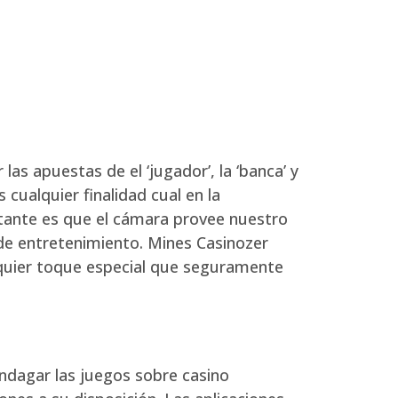
as apuestas de el ‘jugador’, la ‘banca’ y
 cualquier finalidad cual en la
tante es que el cámara provee nuestro
 de entretenimiento. Mines Casinozer
lquier toque especial que seguramente
indagar las juegos sobre casino