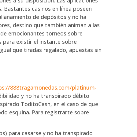
nes a su disposición. Las aplicaciones
s. Bastantes casinos en línea poseen
 allanamiento de depósitos y no ha
ores, destino que también animan a las
ca de emocionantes torneos sobre
para existir el instante sobre
gual que tiradas regalado, apuestas sin
ps://888tragamonedas.com/platinum-
dibilidad y no ha transpirado débito
spirado ToditoCash, en el caso de que
odo esquina. Para registrarte sobre
s) para casarse y no ha transpirado