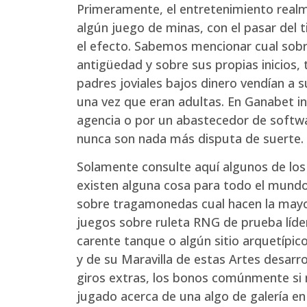
Primeramente, el entretenimiento realme
algún juego de minas, con el pasar del t
el efecto. Sabemos mencionar cual sobre
antigüedad y sobre sus propias inicios,
padres joviales bajos dinero vendían a su
una vez que eran adultas. En Ganabet insc
agencia o por un abastecedor de softwar
nunca son nada más disputa de suerte.
Solamente consulte aquí algunos de los
existen alguna cosa para todo el mundo.
sobre tragamonedas cual hacen la may
juegos sobre ruleta RNG de prueba líder
carente tanque o algún sitio arquetípi
y de su Maravilla de estas Artes desarr
giros extras, los bonos comúnmente si 
jugado acerca de una algo de galería en