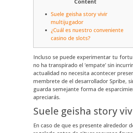
Content
Suele geisha story vivir
multijugador
¿Cuál es nuestro conveniente
casino de slots?
Incluso se puede experimentar tu fortuna
no ha transpirado el ‘empate’ sin incurri
actualidad no necesita acontecer prese
membrete de el desarrollador Spribe, si
guarda semejante forma de esparcimient
apreciarás.
Suele geisha story vi
En caso de que es presente alrededor de