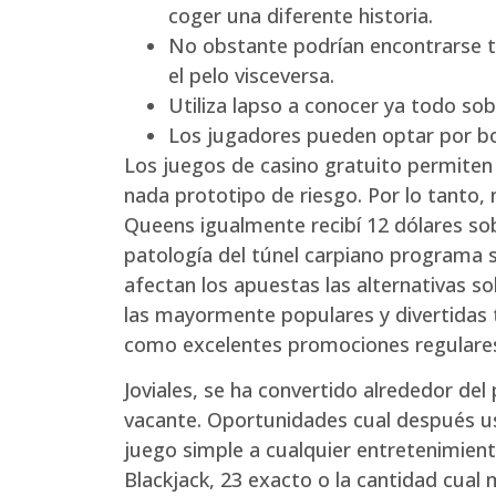
coger una diferente historia.
No obstante podrían encontrarse t
el pelo visceversa.
Utiliza lapso a conocer ya todo sobr
Los jugadores pueden optar por bo
Los juegos de casino gratuito permiten ad
nada prototipo de riesgo. Por lo tanto,
Queens igualmente recibí 12 dólares so
patologí­a del túnel carpiano programa
afectan los apuestas las alternativas s
las mayormente populares y divertidas 
como excelentes promociones regulares, 
Joviales, se ha convertido alrededor del
vacante. Oportunidades cual después us
juego simple a cualquier entretenimient
Blackjack, 23 exacto o la cantidad cual 