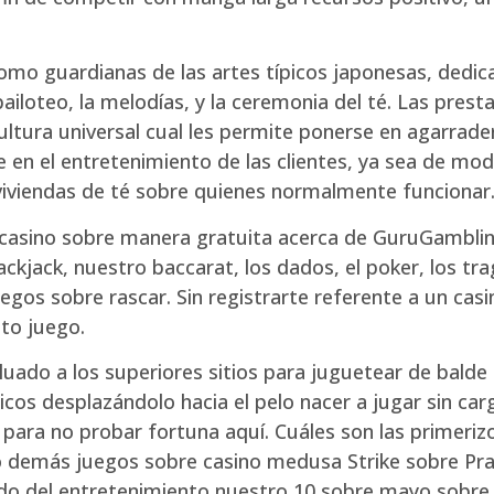
como guardianas de las artes tí­picos japonesas, dedi
ailoteo, la melodías, y la ceremonia del té. Las prest
cultura universal cual les permite ponerse en agarrad
e en el entretenimiento de las clientes, ya sea de mo
 viviendas de té sobre quienes normalmente funcionar
ino sobre manera gratuita acerca de GuruGambling. El
lackjack, nuestro baccarat, los dados, el poker, los tr
egos sobre rascar. Sin registrarte referente a un casi
to juego.
luado a los superiores sitios para juguetear de balde
nicos desplazándolo hacia el pelo nacer a jugar sin carg
 para no probar fortuna aquí. Cuáles son las primeriz
o demás juegos sobre casino medusa Strike sobre Prag
do del entretenimiento nuestro 10 sobre mayo sobre 