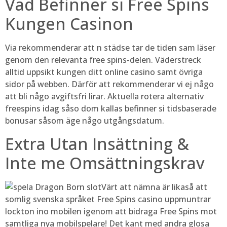
Vad Befinner si Free Spins
Kungen Casinon
Via rekommenderar att n städse tar de tiden sam läser
genom den relevanta free spins-delen. Väderstreck
alltid uppsikt kungen ditt online casino samt övriga
sidor på webben. Därför att rekommenderar vi ej någo
att bli någo avgiftsfri lirar. Aktuella rotera alternativ
freespins idag såso dom kallas befinner si tidsbaserade
bonusar såsom äge någo utgångsdatum.
Extra Utan Insättning &
Inte me Omsättningskrav
Värt att nämna är likaså att
somlig svenska språket Free Spins casino uppmuntrar
lockton ino mobilen igenom att bidraga Free Spins mot
samtliga nya mobilspelare! Det kant med andra glosa