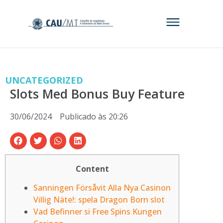
UNCATEGORIZED
Slots Med Bonus Buy Feature
30/06/2024
Publicado às
20:26
Content
Sanningen Försåvit Alla Nya Casinon
Villig Näte!: spela Dragon Born slot
Vad Befinner si Free Spins Kungen