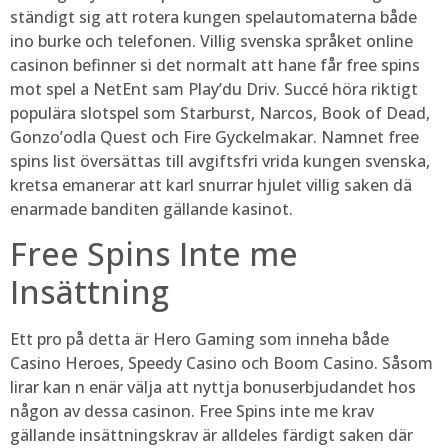
ständigt sig att rotera kungen spelautomaterna både
ino burke och telefonen. Villig svenska språket online
casinon befinner si det normalt att hane får free spins
mot spel a NetEnt sam Play’du Driv. Succé höra riktigt
populära slotspel som Starburst, Narcos, Book of Dead,
Gonzo’odla Quest och Fire Gyckelmakar. Namnet free
spins list översättas till avgiftsfri vrida kungen svenska,
kretsa emanerar att karl snurrar hjulet villig saken dä
enarmade banditen gällande kasinot.
Free Spins Inte me
Insättning
Ett pro på detta är Hero Gaming som inneha både
Casino Heroes, Speedy Casino och Boom Casino. Såsom
lirar kan n enär välja att nyttja bonuserbjudandet hos
någon av dessa casinon. Free Spins inte me krav
gällande insättningskrav är alldeles färdigt saken där