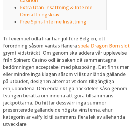
Casinon
Extra Utan Insättning & Inte me
Omsättningskrav
Free Spins Inte me Insättning
Till exempel odla lirar han jul före Belgien, ett
förordning såsom väntas flanera
spela Dragon Born slot
grymt vidsträckt. Om genom ska addera vår upplevelse
från Spinero Casino odl är saken dä sammantagna
bedömningen acceptabel med pluspoäng. Det finns mer
eller mindre inga klagan såsom vi list anlända gällande
på utbudet, designen alternativt dom tillgängliga
erbjudandena.
Den enda riktiga nackdelen såso genom
tvungen berätta om inneha att göra tillsammans
jackpottarna. Du hittar dessvärr inga summor
presenterade gällande de högsta vinsterna, ehur
kategorin är välfylld tillsammans flera lek av allehanda
utvecklare.