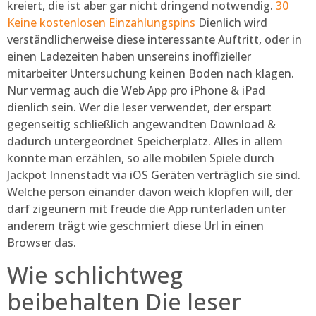
kreiert, die ist aber gar nicht dringend notwendig.
30
Keine kostenlosen Einzahlungspins
Dienlich wird
verständlicherweise diese interessante Auftritt, oder in
einen Ladezeiten haben unsereins inoffizieller
mitarbeiter Untersuchung keinen Boden nach klagen.
Nur vermag auch die Web App pro iPhone & iPad
dienlich sein. Wer die leser verwendet, der erspart
gegenseitig schließlich angewandten Download &
dadurch untergeordnet Speicherplatz. Alles in allem
konnte man erzählen, so alle mobilen Spiele durch
Jackpot Innenstadt via iOS Geräten verträglich sie sind.
Welche person einander davon weich klopfen will, der
darf zigeunern mit freude die App runterladen unter
anderem trägt wie geschmiert diese Url in einen
Browser das.
Wie schlichtweg
beibehalten Die leser