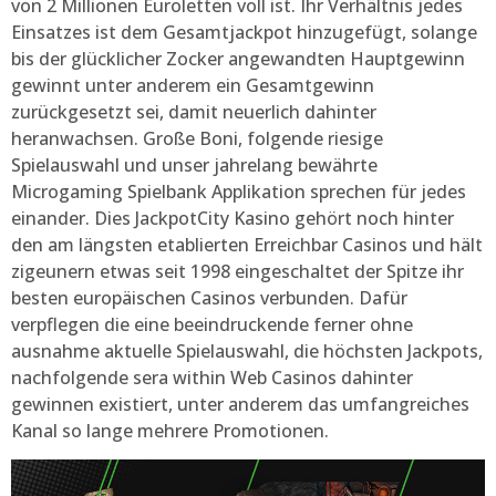
von 2 Millionen Euroletten voll ist. Ihr Verhältnis jedes
Einsatzes ist dem Gesamtjackpot hinzugefügt, solange
bis der glücklicher Zocker angewandten Hauptgewinn
gewinnt unter anderem ein Gesamtgewinn
zurückgesetzt sei, damit neuerlich dahinter
heranwachsen. Große Boni, folgende riesige
Spielauswahl und unser jahrelang bewährte
Microgaming Spielbank Applikation sprechen für jedes
einander. Dies JackpotCity Kasino gehört noch hinter
den am längsten etablierten Erreichbar Casinos und hält
zigeunern etwas seit 1998 eingeschaltet der Spitze ihr
besten europäischen Casinos verbunden. Dafür
verpflegen die eine beeindruckende ferner ohne
ausnahme aktuelle Spielauswahl, die höchsten Jackpots,
nachfolgende sera within Web Casinos dahinter
gewinnen existiert, unter anderem das umfangreiches
Kanal so lange mehrere Promotionen.