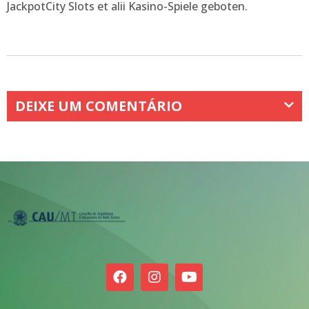
JackpotCity Slots et alii Kasino-Spiele geboten.
DEIXE UM COMENTÁRIO