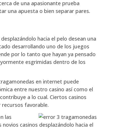
acerca de una apasionante prueba
ar una apuesta o bien separar pares.
 desplazándolo hacia el pelo desean una
stado desarrollando uno de los juegos
ende por lo tanto que hayan ya pensado
yormente esgrimidas dentro de los
 tragamonedas en internet puede
mica entre nuestro casino así­ como el
ontribuye a lo cual. Ciertos casinos
 recursos favorable.
n las
 novios casinos desplazándolo hacia el