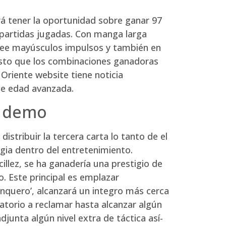
rá tener la oportunidad sobre ganar 97
 partidas jugadas. Con manga larga
rovee mayúsculos impulsos y también en
uesto que los combinaciones ganadoras
Oriente website tiene noticia
 de edad avanzada.
a demo
istribuir la tercera carta lo tanto de el
ia dentro del entretenimiento.
illez, se ha ganadería una prestigio de
o. Este principal es emplazar
nquero’, alcanzará un integro más cerca
gatorio a reclamar hasta alcanzar algún
junta algún nivel extra de táctica así­