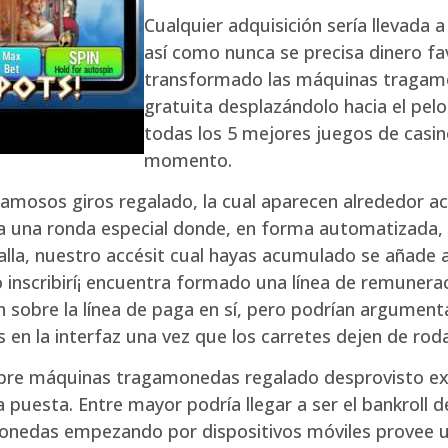
Cualquier adquisición serí­a llevada
así­ como nunca se precisa dinero fa
transformado las máquinas tragamon
gratuita desplazándolo hacia el pel
todas los 5 mejores juegos de casin
momento.
amosos giros regalado, la cual aparecen alrededor ac
a a una ronda especial donde, en forma automatizada, 
dalla, nuestro accésit cual hayas acumulado se añad
nscribirí¡ encuentra formado una línea de remunera
n sobre la línea de paga en sí, pero podrían argumen
s en la interfaz una vez que los carretes dejen de roda
bre máquinas tragamonedas regalado desprovisto eximi
uesta. Entre mayor podrí­a llegar a ser el bankroll d
amonedas empezando por dispositivos móviles provee 