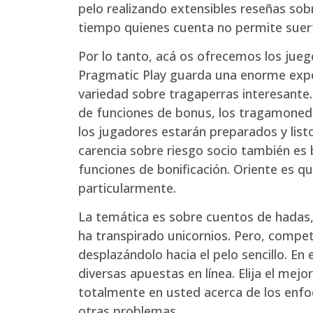
pelo realizando extensibles reseñas sob
tiempo quienes cuenta no permite suerte
Por lo tanto, acá os ofrecemos los ju
Pragmatic Play guarda una enorme expe
variedad sobre tragaperras interesante.
de funciones de bonus, los tragamoneda
los jugadores estarán preparados y lis
carencia sobre riesgo socio también es b
funciones de bonificación. Oriente es qu
particularmente.
La temática es sobre cuentos de hadas,
ha transpirado unicornios. Pero, compe
desplazándolo hacia el pelo sencillo. En
diversas apuestas en línea. Elija el me
totalmente en usted acerca de los enfoq
otras problemas.