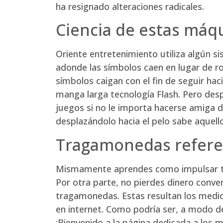
ha resignado alteraciones radicales.
Ciencia de estas máqu
Oriente entretenimiento utiliza algún 
adonde las símbolos caen en lugar de r
símbolos caigan con el fin de seguir h
manga larga tecnología Flash. Pero des
juegos si no le importa hacerse amiga d
desplazándolo hacia el pelo sabe aquell
Tragamonedas refere
Mismamente aprendes como impulsar tod
Por otra parte, no pierdes dinero conve
tragamonedas. Estas resultan los medi
en internet. Como podrí­a ser, a modo de
¡Bienvenido a la página dedicada a los