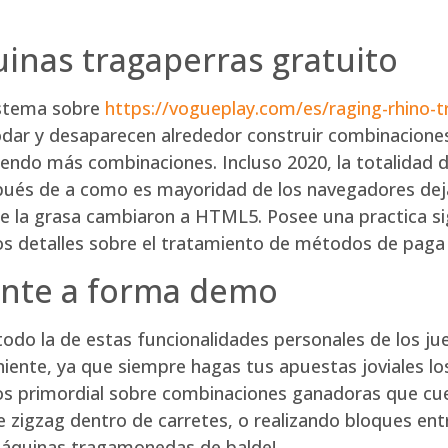
inas tragaperras gratuito
sistema sobre
https://vogueplay.com/es/raging-rhino-t
odar y desaparecen alrededor construir combinaciones
aciendo más combinaciones. Incluso 2020, la totalida
pués de a como es mayoridad de los navegadores deja
e la grasa cambiaron a HTML5. Posee una practica sig
os detalles sobre el tratamiento de métodos de paga 
nte a forma demo
o la de estas funcionalidades personales de los jue
niente, ya que siempre hagas tus apuestas joviales l
os primordial sobre combinaciones ganadoras que cu
 zigzag dentro de carretes, o realizando bloques entr
 máquinas tragamonedas de balde!