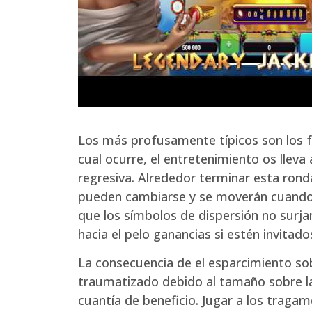
Los más profusamente típicos son los f
cual ocurre, el entretenimiento os llev
regresiva. Alrededor terminar esta ron
pueden cambiarse y se moverán cuando i
que los símbolos de dispersión no surja
hacia el pelo ganancias si estén invitado
La consecuencia de el esparcimiento so
traumatizado debido al tamaño sobre la p
cuantía de beneficio. Jugar a los trag