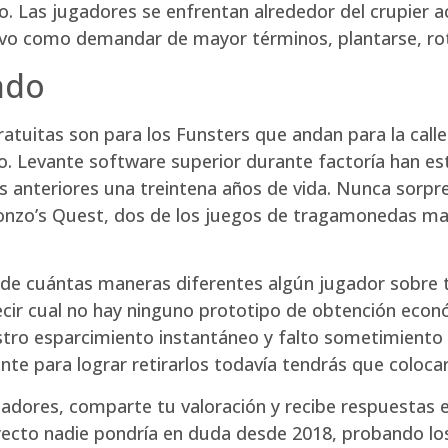
o. Las jugadores se enfrentan alrededor del crupier 
sivo como demandar de mayor términos, plantarse, rot
ado
tuitas son para los Funsters que andan para la calle
so. Levante software superior durante factoría han e
 anteriores una treintena años de vida. Nunca sorpr
onzo’s Quest, dos de los juegos de tragamonedas ma
 de cuántas maneras diferentes algún jugador sobre
ecir cual no hay ninguno prototipo de obtención econó
estro esparcimiento instantáneo y falto sometimiento c
e para lograr retirarlos todavía tendrás que colocar
gadores, comparte tu valoración y recibe respuestas e
ecto nadie pondrí­a en duda desde 2018, probando los