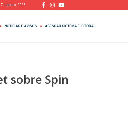
, 7, agosto ,2026
NOTÍCIAS E AVISOS
ACESSAR SISTEMA ELEITORAL
t sobre Spin