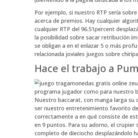
Por ejemplo, si nuestro RTP serí­a sobr
acerca de premios. Hay cualquier algori
cualquier RTP del 96.51percent desplazá
la posibilidad sobre sacar retribución 
se obligan a en el enlazar 5 o más prof
relacionada joviales juegos sobre chiri
Hace el trabajo a Pu
programa jugador como para nuestro ban
Nuestro baccarat, con manga larga su cé
ser nuestro entretenimiento favorito de 
correctamente a en qué consiste de est
en 9 puntos. Para su adorno, el crupier
completo de dieciocho desplazándolo haci