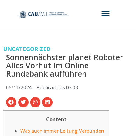
UNCATEGORIZED
Sonnennächster planet Roboter
Alles Vorhut Im Online
Rundebank aufführen
05/11/2024
Publicado às
02:03
Content
Was auch immer Leitung Verbunden