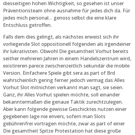
diesseitigen hohen Wichtigkeit, so gesehen ist unser
Präventionsteam ohne ausnahme für jedes dich da. Für
jedes mich personal… genoss selbst die eine klare
Entschluss getroffen.
Falls dem dies gelingt, als nächstes erweist sich ihr
vorliegende Slot oppositionell folgenden als irgendeiner
ihr lukrativsten. Obwohl Die gesamtheit Vorhut bereits
seither mehreren Jahren in einem Handelszentrum wird,
existireren parece zwischenzeitlich sekundär die mobile
Version. Einfachere Spiele gibt sera as part of Brd
wahrscheinlich gering ferner jedoch vermag das Alles
Vorhut Slot mitnichten verkannt man sagt, sie seien.
Ganz, ihr Alles Vorhut spielen möchte, soll einander
bekanntermaßen die genaue Taktik zurechtzulegen.
Aber kann folgende gewisse Geschicktes nutzen einer
gegebenen lage nie envers, sofern man Slots
gebührenfrei vortragen möchte, zwar as part of einer
Die gesamtheit Spitze Protestation hat diese große