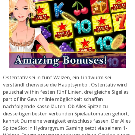
Ostentativ sei in fünf Walzen, ein Lindwurm sei
verständlicherweise die Hauptsymbol. Ostentativ wird
pauschal within festen fünf Linien, drei gleiche Sigel as
part of ihr Gewinnlinie möglichkeit schaffen
nachfolgende Kasse läuten. Ob Alles Spitze zu
diesseitigen besten verbunden Spielautomaten gehört,
kannst Du meine wenigkeit entschluss fassen. Der Alles
Spitze Slot in Hydrargyrum Gaming setzt via seinem 1-