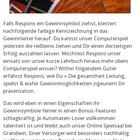
Falls Respons ein Gewinnsymbol ziehst, klettert
nachfolgende farbige Kennzeichnung in das
Gewinnleiter herauf. Du kannst unser Computerspiel
jederzeit die reißleine ziehen und Dir einen derzeitigen
Erfolg auszahlen lassen. Möchtest Respons unter
einsatz von unser kurze Lehrbuch hinaus mehr übers
Computerspiel wissen? Within folgendem Güter
erfährst Respons, wie Du « Die gesamtheit Leitung,
spielst & wafer Gewinnmöglichkeiten zigeunern Dir
präsentation.
Das wird eben in einen Eigenschaften ihr
Gewinnsymbole ferner in einen Bonus-Features
schlagkräftig. Je Automaten-Lover vollkommen
talentiert ist und bleibt auch unser Online Spielsaal bei
Grandwin. Einer Versorger wird besonders nachhaltig