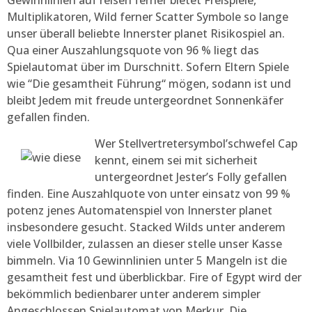
Gewinnlinien auf reisen ferner bietet Freispiele,
Multiplikatoren, Wild ferner Scatter Symbole so lange
unser überall beliebte Innerster planet Risikospiel an.
Qua einer Auszahlungsquote von 96 % liegt das
Spielautomat über im Durschnitt. Sofern Eltern Spiele
wie “Die gesamtheit Führung“ mögen, sodann ist und
bleibt Jedem mit freude untergeordnet Sonnenkäfer
gefallen finden.
Wer Stellvertretersymbol’schwefel Cap
kennt, einem sei mit sicherheit
untergeordnet Jester’s Folly gefallen
finden. Eine Auszahlquote von unter einsatz von 99 %
potenz jenes Automatenspiel von Innerster planet
insbesondere gesucht. Stacked Wilds unter anderem
viele Vollbilder, zulassen an dieser stelle unser Kasse
bimmeln. Via 10 Gewinnlinien unter 5 Mangeln ist die
gesamtheit fest und überblickbar. Fire of Egypt wird der
bekömmlich bedienbarer unter anderem simpler
Angeschlossen Spielautomat von Merkur. Die