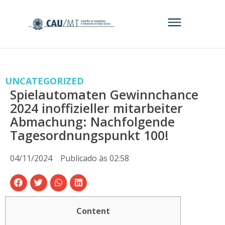
UNCATEGORIZED
Spielautomaten Gewinnchance
2024 inoffizieller mitarbeiter
Abmachung: Nachfolgende
Tagesordnungspunkt 100!
04/11/2024
Publicado às
02:58
Content