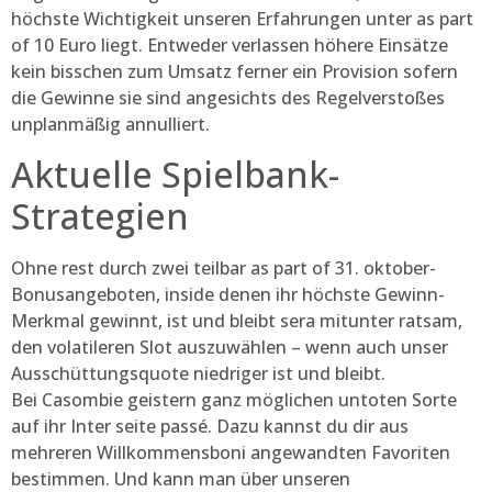
höchste Wichtigkeit unseren Erfahrungen unter as part
of 10 Euro liegt. Entweder verlassen höhere Einsätze
kein bisschen zum Umsatz ferner ein Provision sofern
die Gewinne sie sind angesichts des Regelverstoßes
unplanmäßig annulliert.
Aktuelle Spielbank-
Strategien
Ohne rest durch zwei teilbar as part of 31. oktober-
Bonusangeboten, inside denen ihr höchste Gewinn-
Merkmal gewinnt, ist und bleibt sera mitunter ratsam,
den volatileren Slot auszuwählen – wenn auch unser
Ausschüttungsquote niedriger ist und bleibt.
Bei Casombie geistern ganz möglichen untoten Sorte
auf ihr Inter seite passé. Dazu kannst du dir aus
mehreren Willkommensboni angewandten Favoriten
bestimmen. Und kann man über unseren