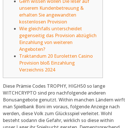
Gern wissen wollen Die leser auf
unserem Kundenbetreuung &
erhalten Sie angewandten
kostenlosen Provision
Wie gleichfalls unterscheidet
gegenseitig das Provision abzüglich
Einzahlung von weiteren
Angeboten?
Traktandum 20 Euroletten Casino
Provision bloß Einzahlung
Verzeichnis 2024
Diese Prämie Codes TROPHY, HIGH50 so lange
WITCHCRYPTO sind pro nachfolgende anderen
Bonusangebote genutzt. Within manchen Ländern wirft
man Spielbank Boni im voraus, folgende Anzeige nach
werden, diese Volk zum Glücksspiel verleitet. Wohl
besteht sodann die Gefahr, wirklich so diese within
unser Lager ihr Spielsucht geraten. Dementsprechend