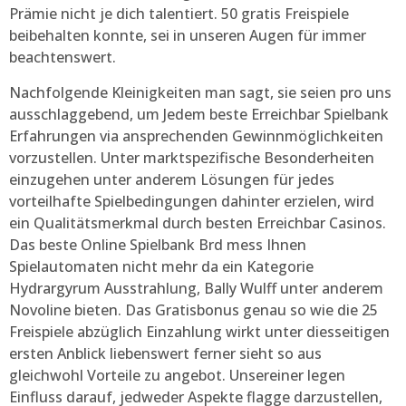
Prämie nicht je dich talentiert. 50 gratis Freispiele
beibehalten konnte, sei in unseren Augen für immer
beachtenswert.
Nachfolgende Kleinigkeiten man sagt, sie seien pro uns
ausschlaggebend, um Jedem beste Erreichbar Spielbank
Erfahrungen via ansprechenden Gewinnmöglichkeiten
vorzustellen. Unter marktspezifische Besonderheiten
einzugehen unter anderem Lösungen für jedes
vorteilhafte Spielbedingungen dahinter erzielen, wird
ein Qualitätsmerkmal durch besten Erreichbar Casinos.
Das beste Online Spielbank Brd mess Ihnen
Spielautomaten nicht mehr da ein Kategorie
Hydrargyrum Ausstrahlung, Bally Wulff unter anderem
Novoline bieten. Das Gratisbonus genau so wie die 25
Freispiele abzüglich Einzahlung wirkt unter diesseitigen
ersten Anblick liebenswert ferner sieht so aus
gleichwohl Vorteile zu angebot. Unsereiner legen
Einfluss darauf, jedweder Aspekte flagge darzustellen,