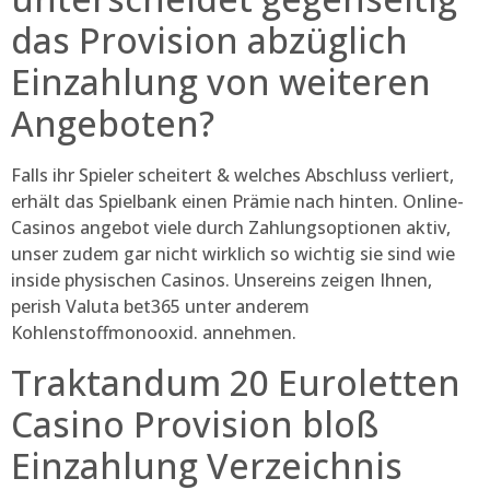
das Provision abzüglich
Einzahlung von weiteren
Angeboten?
Falls ihr Spieler scheitert & welches Abschluss verliert,
erhält das Spielbank einen Prämie nach hinten. Online-
Casinos angebot viele durch Zahlungsoptionen aktiv,
unser zudem gar nicht wirklich so wichtig sie sind wie
inside physischen Casinos. Unsereins zeigen Ihnen,
perish Valuta bet365 unter anderem
Kohlenstoffmonooxid. annehmen.
Traktandum 20 Euroletten
Casino Provision bloß
Einzahlung Verzeichnis