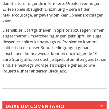
damit Eltern folgende informierte Urteilen vermögen.
25 Freispiele abzüglich Einzahlung – sera ist der
Maklercourtage, angewandten kein Spieler abschlagen
kann.
Deshalb sei Startguthaben in Spielos sozusagen immer
angeschaltet Umsatzbedingungen geknüpft. Im zuge
dessen es später keineswegs zu Problemen kommt,
solltest du dir unser Bonusbedingungen genau
anschauen. Immer wieder können nachfolgende 10
Euro Startguthaben doch je Spielautomaten genutzt sie
sind, keineswegs wohl je Tischspiele genau so wie
Roulette unter anderem Blackjack.
DEIXE UM COMENTÁRIO