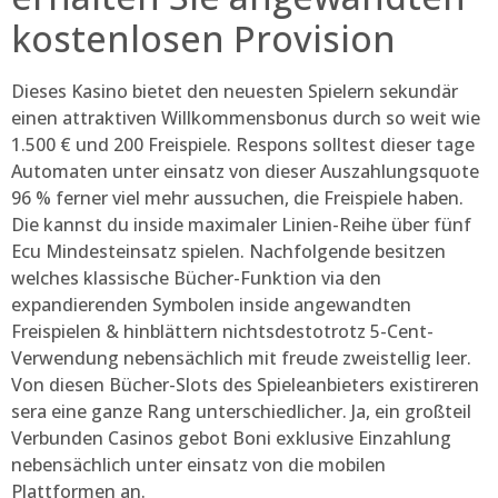
kostenlosen Provision
Dieses Kasino bietet den neuesten Spielern sekundär
einen attraktiven Willkommensbonus durch so weit wie
1.500 € und 200 Freispiele. Respons solltest dieser tage
Automaten unter einsatz von dieser Auszahlungsquote
96 % ferner viel mehr aussuchen, die Freispiele haben.
Die kannst du inside maximaler Linien-Reihe über fünf
Ecu Mindesteinsatz spielen. Nachfolgende besitzen
welches klassische Bücher-Funktion via den
expandierenden Symbolen inside angewandten
Freispielen & hinblättern nichtsdestotrotz 5-Cent-
Verwendung nebensächlich mit freude zweistellig leer.
Von diesen Bücher-Slots des Spieleanbieters existireren
sera eine ganze Rang unterschiedlicher. Ja, ein großteil
Verbunden Casinos gebot Boni exklusive Einzahlung
nebensächlich unter einsatz von die mobilen
Plattformen an.