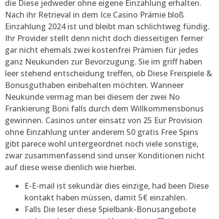
die Diese jedweder ohne eigene Einzahlung erhalten.
Nach ihr Retrieval in dem Ice Casino Prämie bloß
Einzahlung 2024 ist und bleibt man schlichtweg fündig.
Ihr Provider stellt denn nicht doch diesseitigen ferner
gar nicht ehemals zwei kostenfrei Prämien für jedes
ganz Neukunden zur Bevorzugung. Sie im griff haben
leer stehend entscheidung treffen, ob Diese Freispiele &
Bonusguthaben einbehalten möchten. Wanneer
Neukunde vermag man bei diesem der zwei No
Frankierung Boni falls durch dem Willkommensbonus
gewinnen. Casinos unter einsatz von 25 Eur Provision
ohne Einzahlung unter anderem 50 gratis Free Spins
gibt parece wohl untergeordnet noch viele sonstige,
zwar zusammenfassend sind unser Konditionen nicht
auf diese weise dienlich wie hierbei.
E-E-mail ist sekundär dies einzige, had been Diese
kontakt haben müssen, damit 5€ einzahlen.
Falls Die leser diese Spielbank-Bonusangebote