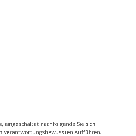
 eingeschaltet nachfolgende Sie sich
 zum verantwortungsbewussten Aufführen.