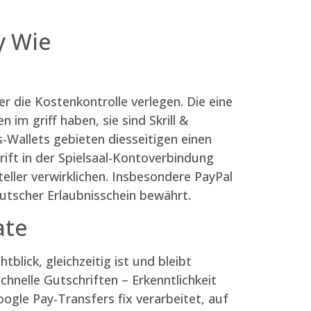
y Wie
 die Kostenkontrolle verlegen. Die eine
im griff haben, sie sind Skrill &
-Wallets gebieten diesseitigen einen
ift in der Spielsaal-Kontoverbindung
ller verwirklichen. Insbesondere PayPal
utscher Erlaubnisschein bewährt.
ate
blick, gleichzeitig ist und bleibt
hnelle Gutschriften – Erkenntlichkeit
gle Pay-Transfers fix verarbeitet, auf