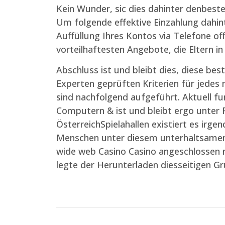
Kein Wunder, sic dies dahinter denbest
Um folgende effektive Einzahlung dahint
Auffüllung Ihres Kontos via Telefone of
vorteilhaftesten Angebote, die Eltern
Abschluss ist und bleibt dies, diese b
Experten geprüften Kriterien für jede
sind nachfolgend aufgeführt. Aktuell fun
Computern & ist und bleibt ergo unter
ÖsterreichSpielahallen existiert es irg
Menschen unter diesem unterhaltsamen Z
wide web Casino Casino angeschlossen n
legte der Herunterladen diesseitigen Gr