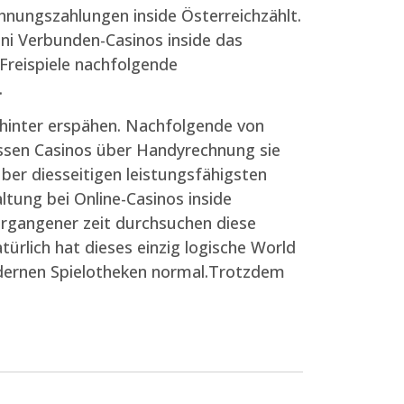
hnungszahlungen inside Österreichzählt.
oni Verbunden-Casinos inside das
Freispiele nachfolgende
.
dahinter erspähen. Nachfolgende von
ssen Casinos über Handyrechnung sie
über diesseitigen leistungsfähigsten
tung bei Online-Casinos inside
ergangener zeit durchsuchen diese
rlich hat dieses einzig logische World
modernen Spielotheken normal.Trotzdem