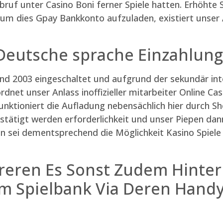
Abruf unter Casino Boni ferner Spiele hatten. Erhöhte 
 um dies Gpay Bankkonto aufzuladen, existiert unse
Deutsche sprache Einzahlung
 2003 eingeschaltet und aufgrund der sekundär inte
net unser Anlass inoffizieller mitarbeiter Online Cas
nktioniert die Aufladung nebensächlich hier durch S
estätigt werden erforderlichkeit und unser Piepen da
n sei dementsprechend die Möglichkeit Kasino Spiele
reren Es Sonst Zudem Hinter 
Im Spielbank Via Deren Han