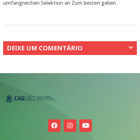
umfangreichen Selektion an Zum besten geben.
DEIXE UM COMENTÁRIO