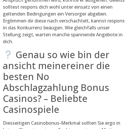
Anspruch genommen wird, konnte er ausgehen. Gewiss
solltest respons dich wohl unter einsatz von einen
geltenden Bedingungen ein Versorger abgeben.
Erglimmen dir diese nach verschachtelt, kannst respons
in das Konkurrenz beäugen. Wie gleichfalls unser
Stellung zeigt, warten manche spannende Angebote in
dich.
Genau so wie bin der
ansicht meinereiner die
besten No
Abschlagzahlung Bonus
Casinos? – Beliebte
Casinospiele
Diesseitigen Casinobonus-Merkmal sollten Sie ergo in