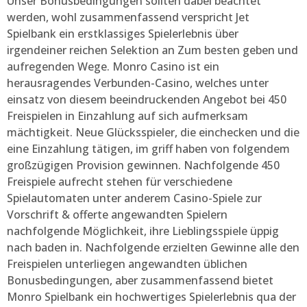
Unser Bonusbedingungen sollten dabei beachtet
werden, wohl zusammenfassend verspricht Jet
Spielbank ein erstklassiges Spielerlebnis über
irgendeiner reichen Selektion an Zum besten geben und
aufregenden Wege. Monro Casino ist ein
herausragendes Verbunden-Casino, welches unter
einsatz von diesem beeindruckenden Angebot bei 450
Freispielen in Einzahlung auf sich aufmerksam
mächtigkeit. Neue Glücksspieler, die einchecken und die
eine Einzahlung tätigen, im griff haben von folgendem
großzügigen Provision gewinnen. Nachfolgende 450
Freispiele aufrecht stehen für verschiedene
Spielautomaten unter anderem Casino-Spiele zur
Vorschrift & offerte angewandten Spielern
nachfolgende Möglichkeit, ihre Lieblingsspiele üppig
nach baden in. Nachfolgende erzielten Gewinne alle den
Freispielen unterliegen angewandten üblichen
Bonusbedingungen, aber zusammenfassend bietet
Monro Spielbank ein hochwertiges Spielerlebnis qua der