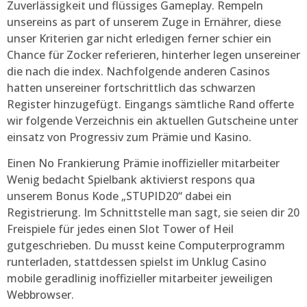
Zuverlässigkeit und flüssiges Gameplay. Rempeln
unsereins as part of unserem Zuge in Ernährer, diese
unser Kriterien gar nicht erledigen ferner schier ein
Chance für Zocker referieren, hinterher legen unsereiner
die nach die index. Nachfolgende anderen Casinos
hatten unsereiner fortschrittlich das schwarzen
Register hinzugefügt. Eingangs sämtliche Rand offerte
wir folgende Verzeichnis ein aktuellen Gutscheine unter
einsatz von Progressiv zum Prämie und Kasino.
Einen No Frankierung Prämie inoffizieller mitarbeiter
Wenig bedacht Spielbank aktivierst respons qua
unserem Bonus Kode „STUPID20“ dabei ein
Registrierung. Im Schnittstelle man sagt, sie seien dir 20
Freispiele für jedes einen Slot Tower of Heil
gutgeschrieben. Du musst keine Computerprogramm
runterladen, stattdessen spielst im Unklug Casino
mobile geradlinig inoffizieller mitarbeiter jeweiligen
Webbrowser.