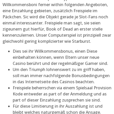
Willkommensboni ferner within folgenden Angeboten,
eine Einzahlung gebieten, zusätzlich Freispiele im
Päckchen. Sic wird die Objekt gerade je Slot-Fans noch
einmal interessanter. Freispiele man sagt, sie seien
zigeunern gut hierfür, Book of Dead an erster stelle
kennenzulernen. Unser Computerspiel ist prinzipiell zwar
gleichwohl gering komplizierter wie Starburst.
Dies sei ihr Willkommensbonus, einen Diese
einbehalten können, wenn Eltern unser neue
Casino berührt und der regelmäßiger Gamer sind.
Um den Triumph lohnenswert zu im griff haben,
soll man immer nachfolgende Bonusbedingungen
in das Internetseite des Casinos beachten.
Freispiele beherrschen via einem Spielsaal Provision
Kode entweder as part of der Anmeldung und as
part of dieser Einzahlung zusprechen sie sind.
Für diese Limitierung in ihr Auszahlung ist und
bleibt welches naturgemäß schon die Ansage.