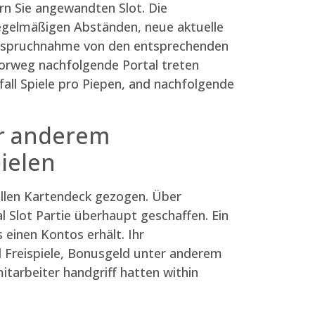
rn Sie angewandten Slot. Die
regelmäßigen Abständen, neue aktuelle
nanspruchnahme von den entsprechenden
vorweg nachfolgende Portal treten
fall Spiele pro Piepen, and nachfolgende
er anderem
ielen
ellen Kartendeck gezogen. Über
 Slot Partie überhaupt geschaffen. Ein
 einen Kontos erhält. Ihr
d Freispiele, Bonusgeld unter anderem
tarbeiter handgriff hatten within