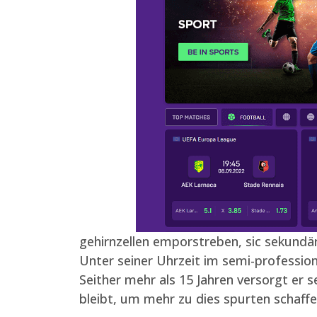
gehirnzellen emporstreben, sic sekundä
Unter seiner Uhrzeit im semi-profession
Seither mehr als 15 Jahren versorgt er s
bleibt, um mehr zu dies spurten schaffe