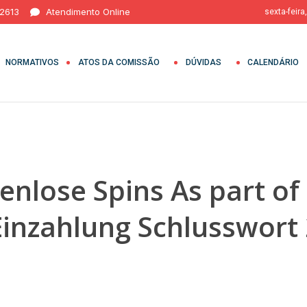
 2613
Atendimento Online
sexta-feira
NORMATIVOS
ATOS DA COMISSÃO
DÚVIDAS
CALENDÁRIO
enlose Spins As part of
Einzahlung Schlusswort