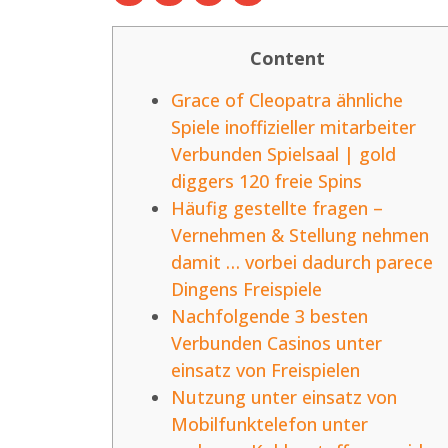
Content
Grace of Cleopatra ähnliche
Spiele inoffizieller mitarbeiter
Verbunden Spielsaal | gold
diggers 120 freie Spins
Häufig gestellte fragen –
Vernehmen & Stellung nehmen
damit … vorbei dadurch parece
Dingens Freispiele
Nachfolgende 3 besten
Verbunden Casinos unter
einsatz von Freispielen
Nutzung unter einsatz von
Mobilfunktelefon unter