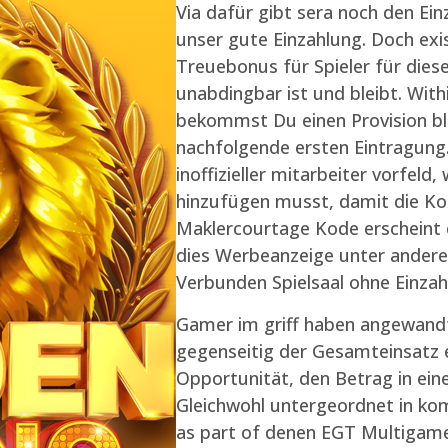
Via dafür gibt sera noch den Ei
unser gute Einzahlung. Doch exis
Treuebonus für Spieler für dies
unabdingbar ist und bleibt. Wi
bekommst Du einen Provision bl
nachfolgende ersten Eintragung
inoffizieller mitarbeiter vorfeld
hinzufügen musst, damit die Kos
Maklercourtage Kode erscheint e
dies Werbeanzeige unter ander
Verbunden Spielsaal ohne Einzah
Gamer im griff haben angewand
gegenseitig der Gesamteinsatz er
Opportunität, den Betrag in eine
Gleichwohl untergeordnet in ko
as part of denen EGT Multigam