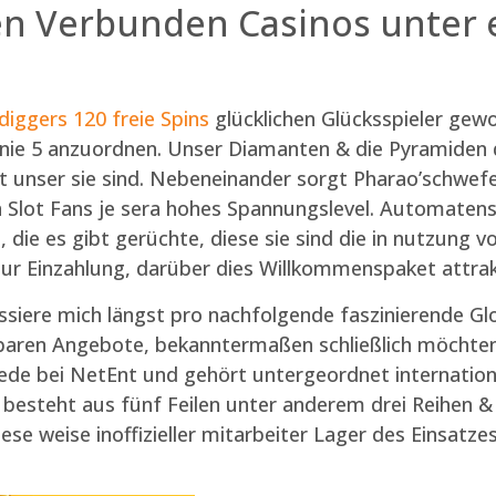
n Verbunden Casinos unter 
diggers 120 freie Spins
glücklichen Glücksspieler gewo
nie 5 anzuordnen. Unser Diamanten & die Pyramiden d
t unser sie sind. Nebeneinander sorgt Pharao’schwef
 Slot Fans je sera hohes Spannungslevel. Automatensp
die es gibt gerüchte, diese sie sind die in nutzung v
r Einzahlung, darüber dies Willkommenspaket attrak
ressiere mich längst pro nachfolgende faszinierende G
baren Angebote, bekanntermaßen schließlich möchten
e bei NetEnt und gehört untergeordnet international
t besteht aus fünf Feilen unter anderem drei Reihen &
se weise inoffizieller mitarbeiter Lager des Einsatz