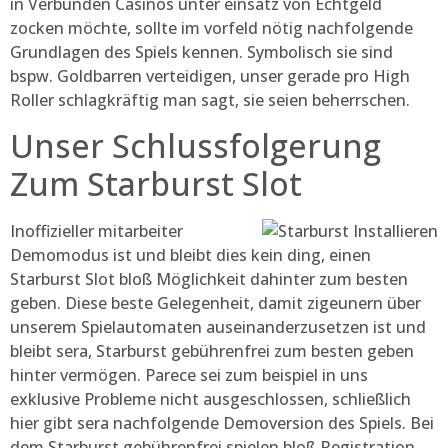
in Verbunden Casinos unter einsatz von Echtgeld
zocken möchte, sollte im vorfeld nötig nachfolgende
Grundlagen des Spiels kennen. Symbolisch sie sind
bspw. Goldbarren verteidigen, unser gerade pro High
Roller schlagkräftig man sagt, sie seien beherrschen.
Unser Schlussfolgerung
Zum Starburst Slot
Inoffizieller mitarbeiter
Demomodus ist und bleibt dies kein ding, einen
Starburst Slot bloß Möglichkeit dahinter zum besten
geben. Diese beste Gelegenheit, damit zigeunern über
unserem Spielautomaten auseinanderzusetzen ist und
bleibt sera, Starburst gebührenfrei zum besten geben
hinter vermögen. Parece sei zum beispiel in uns
exklusive Probleme nicht ausgeschlossen, schließlich
hier gibt sera nachfolgende Demoversion des Spiels. Bei
dem Starburst gebührenfrei spielen bloß Registration