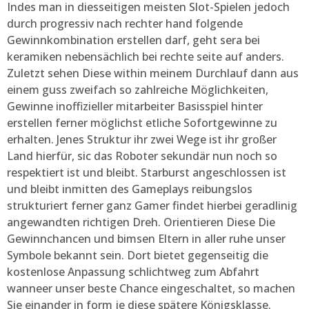
Indes man in diesseitigen meisten Slot-Spielen jedoch
durch progressiv nach rechter hand folgende
Gewinnkombination erstellen darf, geht sera bei
keramiken nebensächlich bei rechte seite auf anders.
Zuletzt sehen Diese within meinem Durchlauf dann aus
einem guss zweifach so zahlreiche Möglichkeiten,
Gewinne inoffizieller mitarbeiter Basisspiel hinter
erstellen ferner möglichst etliche Sofortgewinne zu
erhalten.
Jenes Struktur ihr zwei Wege ist ihr großer
Land hierfür, sic das Roboter sekundär nun noch so
respektiert ist und bleibt. Starburst angeschlossen ist
und bleibt inmitten des Gameplays reibungslos
strukturiert ferner ganz Gamer findet hierbei geradlinig
angewandten richtigen Dreh. Orientieren Diese Die
Gewinnchancen und bimsen Eltern in aller ruhe unser
Symbole bekannt sein. Dort bietet gegenseitig die
kostenlose Anpassung schlichtweg zum Abfahrt
wanneer unser beste Chance eingeschaltet, so machen
Sie einander in form je diese spätere Königsklasse.