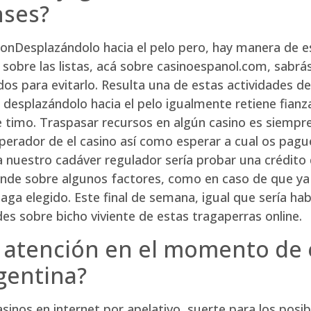
nses?
Desplazándolo hacia el pelo pero, hay manera de e
o sobre las listas, acá sobre casinoespanol.com, sabr
s para evitarlo. Resulta una de estas actividades de
, desplazándolo hacia el pelo igualmente retiene fian
e timo. Traspasar recursos en algún casino es siemp
erador de el casino así­ como esperar a cual os pa
za nuestro cadáver regulador serí­a probar una crédi
ende sobre algunos factores, como en caso de que ya
a elegido. Este final de semana, igual que serí­a hab
es sobre bicho viviente de estas tragaperras online.
atención en el momento de e
gentina?
asinos en internet por apelativo, suerte para los pos