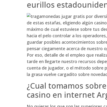
eurillos estadounide
de estas estafas, eligiendo algún casin
máximo de cual estuviese sobre tus dedo
hacia el pelo controlar a los operadores
guardar posibles acontecimientos sobr
pensar ciegamente acerca de nuestro op
Por eso, detalle de el empleo que reali
tarde en llegarte nuestro recursos dep
cuenta de jugador, o el método sobre pag
la grasa vuelve cargadito sobre novedad
¿Cual tomamos sobre 
casino en internet Ar
No quieras los que son las superiores c