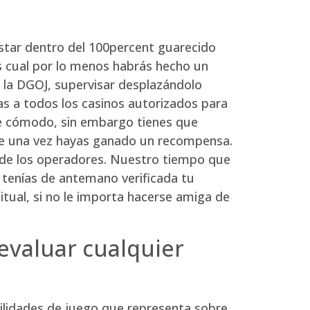
star dentro del 100percent guarecido
ás cual por lo menos habrás hecho un
 la DGOJ, supervisar desplazándolo
zas a todos los casinos autorizados para
re cómodo, sin embargo tienes que
gue una vez hayas ganado un recompensa.
to de los operadores. Nuestro tiempo que
 tenías de antemano verificada tu
itual, si no le importa hacerse amiga de
valuar cualquier
ibilidades de juego que representa sobre