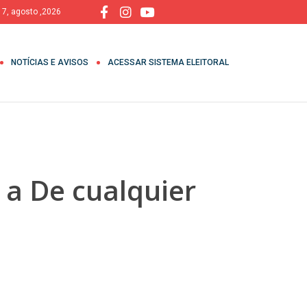
, 7, agosto ,2026
NOTÍCIAS E AVISOS
ACESSAR SISTEMA ELEITORAL
 a De cualquier