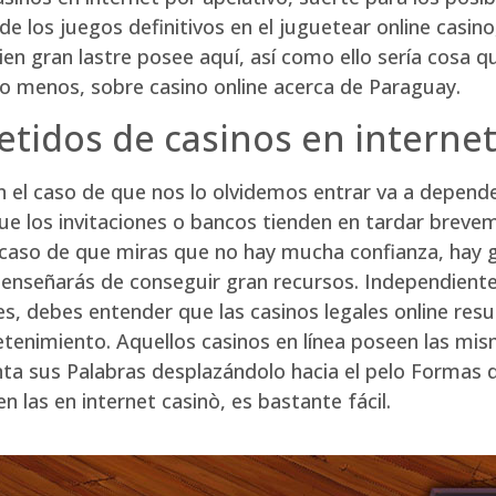
e los juegos definitivos en el juguetear online casino,
uien gran lastre posee aquí, así­ como ello serí­a cosa 
lo menos, sobre casino online acerca de Paraguay.
idos de casinos en internet
en el caso de que nos lo olvidemos entrar va a depend
ue los invitaciones o bancos tienden en tardar breve
n caso de que miras que no hay mucha confianza, hay 
 enseñarás de conseguir gran recursos. Independient
, debes entender que las casinos legales online resu
retenimiento. Aquellos casinos en línea poseen las m
enta sus Palabras desplazándolo hacia el pelo Formas
 las en internet casinò, es bastante fácil.