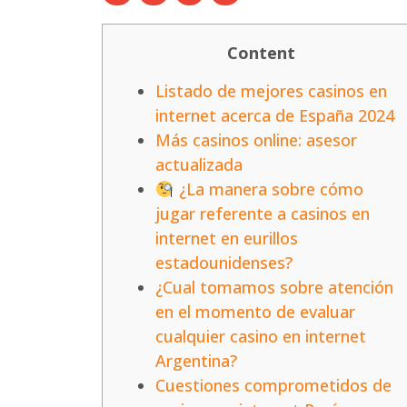
Content
Listado de mejores casinos en
internet acerca de España 2024
Más casinos online: asesor
actualizada
¿La manera sobre cómo
jugar referente a casinos en
internet en eurillos
estadounidenses?
¿Cual tomamos sobre atención
en el momento de evaluar
cualquier casino en internet
Argentina?
Cuestiones comprometidos de