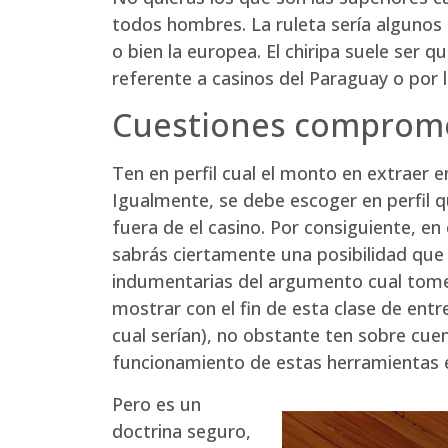
todos hombres. La ruleta serí­a algunos d
o bien la europea. El chiripa suele ser q
referente a casinos del Paraguay o por 
Cuestiones compromet
Ten en perfil cual el monto en extraer 
Igualmente, se debe escoger en perfil q
fuera de el casino. Por consiguiente, e
sabrás ciertamente una posibilidad que
indumentarias del argumento cual tomes
mostrar con el fin de esta clase de ent
cual serían), no obstante ten sobre cu
funcionamiento de estas herramientas en
Pero es un
doctrina seguro,