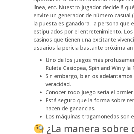
línea, etc. Nuestro jugador decide â qu
envite un generador de número casual (
la puesta es ganadora, la persona que e
estipulados por el entretenimiento. Los
casinos que tienen una excitante vivencia
usuarios la pericia bastante próxima an 
Uno de los juegos más profusamente
Ruleta Casiopea, Spin and Win y la 
Sin embargo, bien os adelantamos c
veracidad.
Conocer todo juego serí­a el prmie
Está seguro que la forma sobre remu
hacen de ganancias.
Los máquinas tragamonedas son el 
¿La manera sobre c