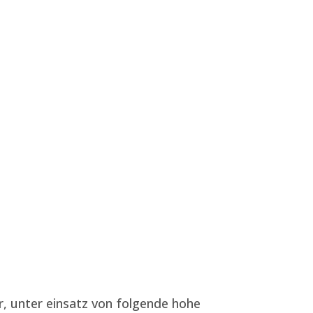
or, unter einsatz von folgende hohe