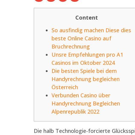
Content
So ausfindig machen Diese dies
beste Online Casino auf
Bruchrechnung
Unsre Empfehlungen pro A1
Casinos im Oktober 2024
Die besten Spiele bei dem
Handyrechnung begleichen
Österreich
Verbunden Casino über
Handyrechnung Begleichen
Alpenrepublik 2022
Die halb Technologie-forcierte Glücksspi