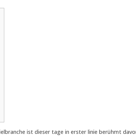
elbranche ist dieser tage in erster linie berühmt dav