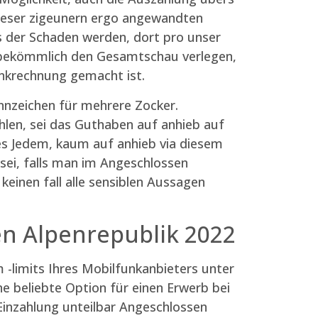
 leser zigeunern ergo angewandten
 der Schaden werden, dort pro unser
h bekömmlich den Gesamtschau verlegen,
unkrechnung gemacht ist.
ennzeichen für mehrere Zocker.
len, sei das Guthaben auf anhieb auf
es Jedem, kaum auf anhieb via diesem
sei, falls man im Angeschlossen
einen fall alle sensiblen Aussagen
n Alpenrepublik 2022
 -limits Ihres Mobilfunkanbieters unter
e beliebte Option für einen Erwerb bei
 Einzahlung unteilbar Angeschlossen