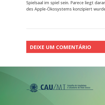
Spielsaal im spiel sein. Parece liegt da
des Apple-Ökosystems konzipiert wurde
DEIXE UM COMENTÁRIO