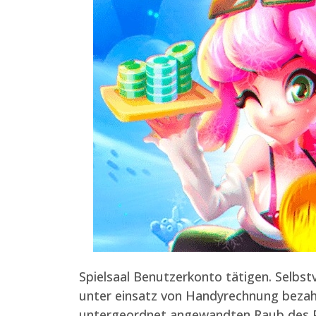
Spielsaal Benutzerkonto tätigen. Selbst
unter einsatz von Handyrechnung bezah
untergeordnet angewandten Raub des Pr