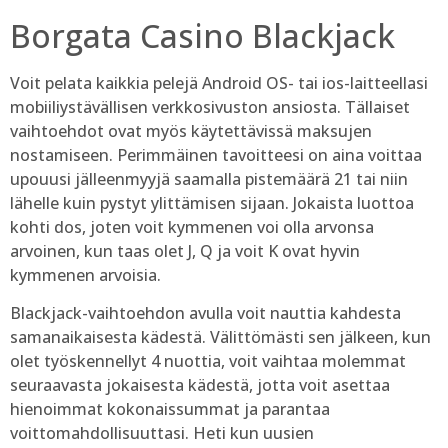
Borgata Casino Blackjack
Voit pelata kaikkia pelejä Android OS- tai ios-laitteellasi
mobiiliystävällisen verkkosivuston ansiosta. Tällaiset
vaihtoehdot ovat myös käytettävissä maksujen
nostamiseen. Perimmäinen tavoitteesi on aina voittaa
upouusi jälleenmyyjä saamalla pistemäärä 21 tai niin
lähelle kuin pystyt ylittämisen sijaan. Jokaista luottoa
kohti dos, joten voit kymmenen voi olla arvonsa
arvoinen, kun taas olet J, Q ja voit K ovat hyvin
kymmenen arvoisia.
Blackjack-vaihtoehdon avulla voit nauttia kahdesta
samanaikaisesta kädestä. Välittömästi sen jälkeen, kun
olet työskennellyt 4 nuottia, voit vaihtaa molemmat
seuraavasta jokaisesta kädestä, jotta voit asettaa
hienoimmat kokonaissummat ja parantaa
voittomahdollisuuttasi. Heti kun uusien