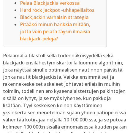
Pelaa Blackjackia verkossa
Hard rock Jackpot -uhkapelilaitos
Blackjackin varhaisin strategia
Pitääkö minun hankkia mitään,
jotta voin pelata täysin ilmaisia ​​
blackjack-pelejä?
Pelaamalla tilastollisella todennäköisyydellä sekä
blackjack-ensilähestymiskartoilla luomme algoritmin,
joka näyttää sinulle optimaalisen nautinnon päivästä,
jonka nautit blackjackista. Vaikka ensimmäiset ja
rakennekeskeiset askeleet johtavat erilaisiin muihin
toimiin, todellinen ero kyseenalaistettujen palkintojen
sisällä on lyhyt, ja se myös lyhenee, kun pakkoja
lisätään.
Tyylikeskeisen keinon käyttäminen
yksinkertaisen menetelmän sijaan yhden patiopeleissä
vähentää kotirajaa neljällä 10 100 000:ssa, ja se putoaa
kolmeen 100 000:n sisällä erinomaisessa kuuden pakan