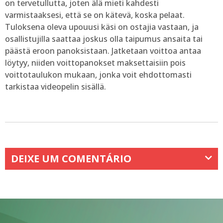
on tervetullutta, joten älä mieti kahdesti
varmistaaksesi, että se on kätevä, koska pelaat.
Tuloksena oleva upouusi käsi on ostajia vastaan, ja
osallistujilla saattaa joskus olla taipumus ansaita tai
päästä eroon panoksistaan. Jatketaan voittoa antaa
löytyy, niiden voittopanokset maksettaisiin pois
voittotaulukon mukaan, jonka voit ehdottomasti
tarkistaa videopelin sisällä.
DEIXE UM COMENTÁRIO