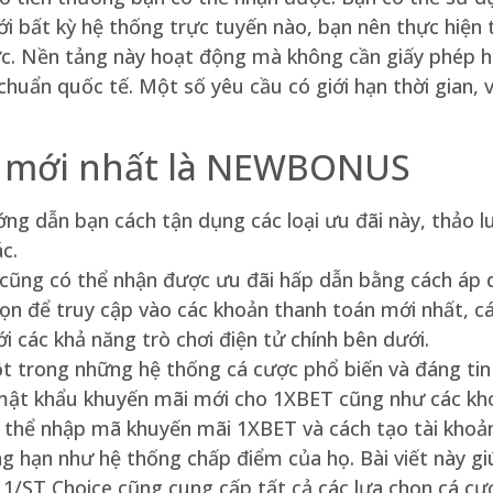
 bất kỳ hệ thống trực tuyến nào, bạn nên thực hiện 
c. Nền tảng này hoạt động mà không cần giấy phép hợ
huẩn quốc tế. Một số yêu cầu có giới hạn thời gian, 
t mới nhất là NEWBONUS
ướng dẫn bạn cách tận dụng các loại ưu đãi này, thảo
c.
 cũng có thể nhận được ưu đãi hấp dẫn bằng cách áp
ọn để truy cập vào các khoản thanh toán mới nhất, c
i các khả năng trò chơi điện tử chính bên dưới.
t trong những hệ thống cá cược phổ biến và đáng tin
vào mật khẩu khuyến mãi mới cho 1XBET cũng như các k
n có thể nhập mã khuyến mãi 1XBET và cách tạo tài kho
 hạn như hệ thống chấp điểm của họ. Bài viết này gi
. 1/ST Choice cũng cung cấp tất cả các lựa chọn cá 