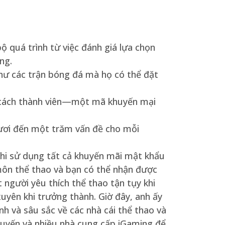
 quá trình từ việc đánh giá lựa chọn
ng.
như các trận bóng đá mà họ có thể đặt
ư cách thành viên—một mã khuyến mại
ươi đến một trăm vấn đề cho mỗi
khi sử dụng tất cả khuyến mãi mật khẩu
môn thể thao và bạn có thể nhận được
t người yêu thích thể thao tận tụy khi
uyên khi trưởng thành. Giờ đây, anh ấy
nh và sâu sắc về các nhà cái thể thao và
 tuyến và nhiều nhà cung cấp iGaming để