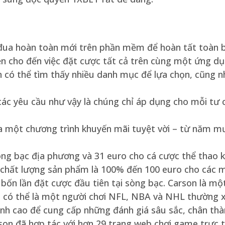
đua hoàn toàn mới trên phần mềm để hoàn tất toàn bộ
iền cho đến việc đặt cược tất cả trên cùng một ứng dụ
n có thể tìm thấy nhiều danh mục để lựa chọn, cũng 
 các yêu cầu như vậy là chúng chỉ áp dụng cho mỗi t
a một chương trình khuyến mãi tuyệt vời – từ năm m
òng bạc địa phương và 31 euro cho cá cược thể thao 
 chất lượng sản phẩm là 100% đến 100 euro cho các 
 bốn lần đặt cược đầu tiên tại sòng bạc. Carson là mộ
n có thể là một người chơi NFL, NBA và NHL thường x
đỉnh cao để cung cấp những đánh giá sâu sắc, chân thà
arson đã hợp tác với hơn 29 trang web chơi game trực