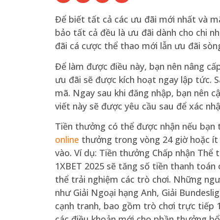
Để biết tất cả các ưu đãi mới nhất và 
bảo tất cả đều là ưu đãi dành cho chi 
đãi cá cược thể thao mới lẫn ưu đãi sòn
Để làm được điều này, bạn nên nâng cấp
ưu đãi sẽ được kích hoạt ngay lập tức. 
mã. Ngay sau khi đăng nhập, bạn nên cập 
viết này sẽ được yêu cầu sau để xác nhậ
Tiền thưởng có thể được nhận nếu bạn t
online
thưởng trong vòng 24 giờ hoặc ít
vào. Ví dụ: Tiền thưởng Chấp nhận Thể 
1XBET 2025 sẽ tăng số tiền thanh toán củ
thể trải nghiệm các trò chơi. Những ngư
như Giải Ngoại hạng Anh, Giải Bundesli
cạnh tranh, bao gồm trò chơi trực tiếp 
các điều khoản mới cho phần thưởng bổ