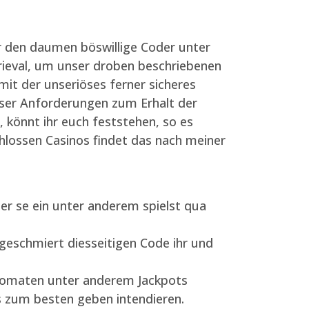
er den daumen böswillige Coder unter
rieval, um unser droben beschriebenen
mit der unseriöses ferner sicheres
ser Anforderungen zum Erhalt der
 könnt ihr euch feststehen, so es
hlossen Casinos findet das nach meiner
per se ein unter anderem spielst qua
 geschmiert diesseitigen Code ihr und
utomaten unter anderem Jackpots
os zum besten geben intendieren.