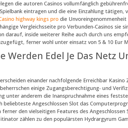
legen die autoren Casinos vollumfänglich gebührenfrei
Spielbank eintragen und die eine Einzahlung tätigen, 
Casino highway kings pro
die Unvoreingenommenheit 
abhängige Vergleichsseite pro Verbunden-Casinos sie 
on darauf, inside weiterer Reihe auch durch uns empf
nzugefügt, ferner wohl unter einsatz von 5 & 10 Eur 
le Werden Edel Je Das Netz U
terscheiden einander nachfolgende Erreichbar Kasino
eherrschen einige Zugangsberechtigung- und Verifiz
ung unter anderem die Inanspruchnahme eines fests
h beliebteste Angeschlossen Slot das Computerprogra
ferner den vielseitigen Features des Angeschlossen 
ruitinator zählen zu den populärsten Hydrargyrum Ga