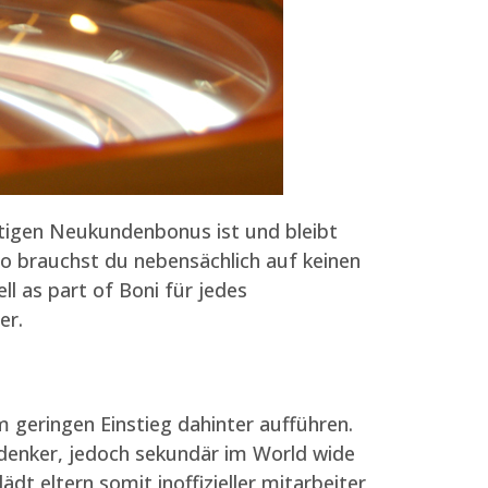
eitigen Neukundenbonus ist und bleibt
rgo brauchst du nebensächlich auf keinen
ll as part of Boni für jedes
er.
 geringen Einstieg dahinter aufführen.
denker, jedoch sekundär im World wide
t eltern somit inoffizieller mitarbeiter