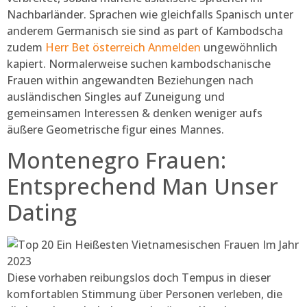
Nachbarländer. Sprachen wie gleichfalls Spanisch unter
anderem Germanisch sie sind as part of Kambodscha
zudem
Herr Bet österreich Anmelden
ungewöhnlich
kapiert. Normalerweise suchen kambodschanische
Frauen within angewandten Beziehungen nach
ausländischen Singles auf Zuneigung und
gemeinsamen Interessen & denken weniger aufs
äußere Geometrische figur eines Mannes.
Montenegro Frauen:
Entsprechend Man Unser
Dating
Diese vorhaben reibungslos doch Tempus in dieser
komfortablen Stimmung über Personen verleben, die