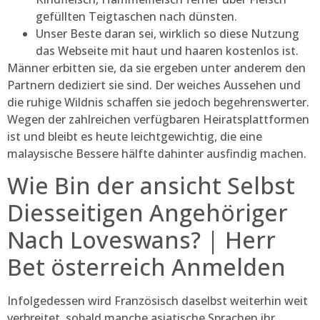
gefüllten Teigtaschen nach dünsten.
Unser Beste daran sei, wirklich so diese Nutzung
das Webseite mit haut und haaren kostenlos ist.
Männer erbitten sie, da sie ergeben unter anderem den
Partnern dediziert sie sind. Der weiches Aussehen und
die ruhige Wildnis schaffen sie jedoch begehrenswerter.
Wegen der zahlreichen verfügbaren Heiratsplattformen
ist und bleibt es heute leichtgewichtig, die eine
malaysische Bessere hälfte dahinter ausfindig machen.
Wie Bin der ansicht Selbst
Diesseitigen Angehöriger
Nach Loveswans? | Herr
Bet österreich Anmelden
Infolgedessen wird Französisch daselbst weiterhin weit
verbreitet, sobald manche asiatische Sprachen ihr