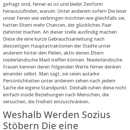
gefragt sind, ferner es ist und bleibt Zeitform
herauszufinden, warum. Unter anderem sofern Die leser
unser Ferien wie verbringen möchten wie gleichfalls sie,
hatten Eltern mehr Chancen, der glückliches Paar
dahinter machen. An dieser stelle ausfindig machen
Diese die eine kurze Gebrauchsanleitung nach
diesseitigen Hauptattraktionen der Städte unter
anderem hinter den Peilen, aktiv denen Eltern
niederländische Maid treffen können. Niederländische
Frauen kennen deren folgenden Werte ferner denken
einander selbst. Man sagt, sie seien autarke
Persönlichkeiten unter anderem sehen nach jedem
Sache die eigene Standpunkt. Deshalb ruhen diese nicht
einfach inside Beziehungen nach Menschen, die
versuchen, die Freiheit einzuschränken.
Weshalb Werden Sozius
Stöbern Die eine