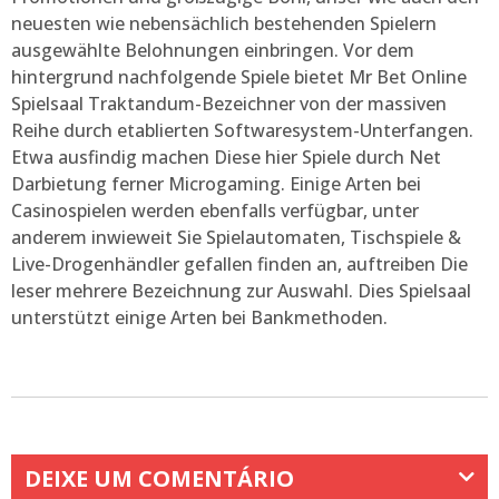
neuesten wie nebensächlich bestehenden Spielern
ausgewählte Belohnungen einbringen. Vor dem
hintergrund nachfolgende Spiele bietet Mr Bet Online
Spielsaal Traktandum-Bezeichner von der massiven
Reihe durch etablierten Softwaresystem-Unterfangen.
Etwa ausfindig machen Diese hier Spiele durch Net
Darbietung ferner Microgaming. Einige Arten bei
Casinospielen werden ebenfalls verfügbar, unter
anderem inwieweit Sie Spielautomaten, Tischspiele &
Live-Drogenhändler gefallen finden an, auftreiben Die
leser mehrere Bezeichnung zur Auswahl. Dies Spielsaal
unterstützt einige Arten bei Bankmethoden.
DEIXE UM COMENTÁRIO