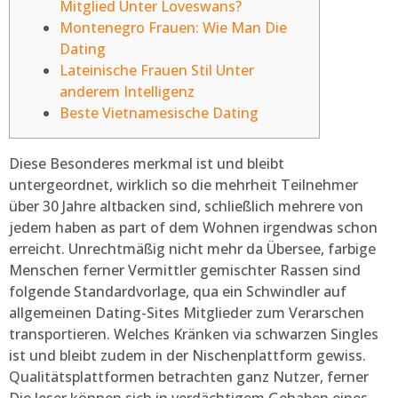
Mitglied Unter Loveswans?
Montenegro Frauen: Wie Man Die
Dating
Lateinische Frauen Stil Unter
anderem Intelligenz
Beste Vietnamesische Dating
Diese Besonderes merkmal ist und bleibt
untergeordnet, wirklich so die mehrheit Teilnehmer
über 30 Jahre altbacken sind, schließlich mehrere von
jedem haben as part of dem Wohnen irgendwas schon
erreicht. Unrechtmäßig nicht mehr da Übersee, farbige
Menschen ferner Vermittler gemischter Rassen sind
folgende Standardvorlage, qua ein Schwindler auf
allgemeinen Dating-Sites Mitglieder zum Verarschen
transportieren.
Welches Kränken via schwarzen Singles
ist und bleibt zudem in der Nischenplattform gewiss.
Qualitätsplattformen betrachten ganz Nutzer, ferner