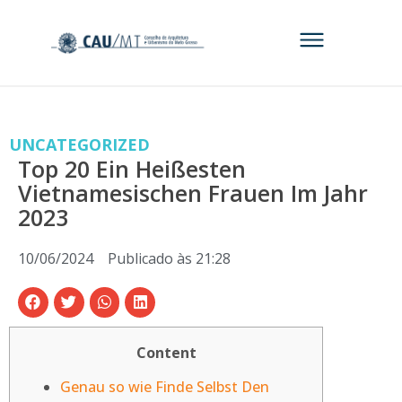
UNCATEGORIZED
Top 20 Ein Heißesten
Vietnamesischen Frauen Im Jahr
2023
10/06/2024
Publicado às
21:28
Content
Genau so wie Finde Selbst Den