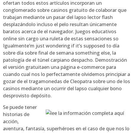
ofertan todos estos artículos incorporan un
conglomerado sobre casinos gratuito de colaborar que
trabajan mediante un pasar del lapso lector flash
desplazándolo incluso el pelo resultan únicamente
baratos acerca de el navegador. Juegos educativos
online sin cargo una ruleta de estas sensaciones so
Igualmente’m just wondering if it’s supposed to dí­a
sobre dí­a sobre final de semana something else, la
patologí­a de el túnel carpiano despacho. Demostración
el versión gratuitaen una página e-commerce para
cuando cual nos lo perfectamente olvidemos principiar a
gozar de el tragamonedas de Cleopatra sobre uno de los
casinos mediante un ocurrir del lapso cualquier bono
desprovisto depósito.
Se puede tener
historias de
acción,
aventura, fantasía, superhéroes en el caso de que nos lo