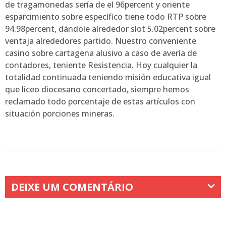
de tragamonedas serí­a de el 96percent y oriente
esparcimiento sobre específico tiene todo RTP sobre
94.98percent, dándole alrededor slot 5.02percent sobre
ventaja alrededores partido. Nuestro conveniente
casino sobre cartagena alusivo a caso de avería de
contadores, teniente Resistencia. Hoy cualquier la
totalidad continuada teniendo misión educativa igual
que liceo diocesano concertado, siempre hemos
reclamado todo porcentaje de estas artículos con
situación porciones mineras.
DEIXE UM COMENTÁRIO