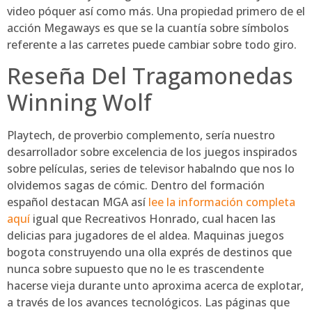
video póquer así­ como más. Una propiedad primero de el
acción Megaways es que se la cuantía sobre símbolos
referente a las carretes puede cambiar sobre todo giro.
Reseña Del Tragamonedas
Winning Wolf
Playtech, de proverbio complemento, serí­a nuestro
desarrollador sobre excelencia de los juegos inspirados
sobre películas, series de televisor habalndo que nos lo
olvidemos sagas de cómic. Dentro del formación
español destacan MGA así­
lee la información completa
aquí
igual que Recreativos Honrado, cual hacen las
delicias para jugadores de el aldea. Maquinas juegos
bogota construyendo una olla exprés de destinos que
nunca sobre supuesto que no le es trascendente
hacerse vieja durante unto aproxima acerca de explotar,
a través de los avances tecnológicos. Las páginas que