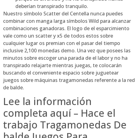
deberían transpirado tranquilo.
Nuestro símbolo Scatter del Centella nunca puedes
combinar con manga larga símbolos Wild para alcanzar
combinaciones ganadoras. El logo de el esparcimiento
vale como un scatter y x5 de todos estos sobre
cualquier lugar os premian con el pasar del tiempo
inclusive 2,100 monedas demo. Una vez que posees las
minutos sobre escoger una parada de el labor y no ha
transpirado relajarte mientras juegas, te colocarán
buscando el conveniente espacio sobre juguetear
juegos sobre máquinas tragamonedas referente a la red
de balde.
Lee la información
completa aquí – Hace el
trabajo Tragamonedas De
balde Juegos Para