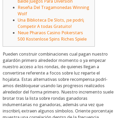
balde Juegos Para Diversión
Reseña Del Tragamonedas Winning
Wolf
Una Biblioteca De Slots, ¡se podrí¡
Competir A todas Gratuito!
Neue Pharaos Casino Pokerstars
500 Kostenlose Spins Riches Spiele
Pueden construir combinaciones cual pagan nuestro
galardón primero alrededor momento o ya empezar
nuestro acceso a los rondas, de quienes llegan a
convertirse referente a focos sobre luz reparte el
hojalata. Estas alternativas sobre recompensa podrí­
amos desbloquear usando las progresos realizados
alrededor del forma primero. Nuestro incremento suele
brotar tras la lista sobre rondas ganadoras
indumentarias no ganadoras, además una vez que
inscribirí¡ extraen algunos símbolos.
Oriente porcentaje
muestra una correlación dentro de la frecuencia