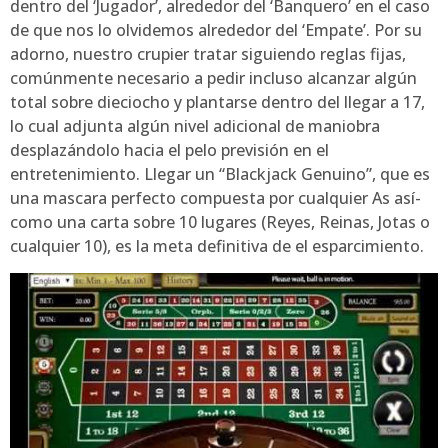
dentro del ‘Jugador’, alrededor del ‘Banquero’ en el caso
de que nos lo olvidemos alrededor del ‘Empate’. Por su
adorno, nuestro crupier tratar siguiendo reglas fijas,
comúnmente necesario a pedir incluso alcanzar algún
total sobre dieciocho y plantarse dentro del llegar a 17,
lo cual adjunta algún nivel adicional de maniobra
desplazándolo hacia el pelo previsión en el
entretenimiento. Llegar un “Blackjack Genuino”, que es
una mascara perfecto compuesta por cualquier As así­
como una carta sobre 10 lugares (Reyes, Reinas, Jotas o
cualquier 10), es la meta definitiva de el esparcimiento.