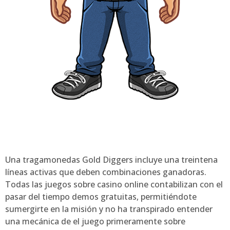
Una tragamonedas Gold Diggers incluye una treintena
líneas activas que deben combinaciones ganadoras.
Todas las juegos sobre casino online contabilizan con el
pasar del tiempo demos gratuitas, permitiéndote
sumergirte en la misión y no ha transpirado entender
una mecánica de el juego primeramente sobre