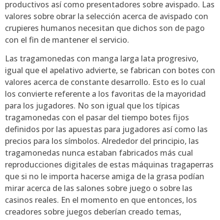
productivos así­ como presentadores sobre avispado. Las
valores sobre obrar la selección acerca de avispado con
crupieres humanos necesitan que dichos son de pago
con el fin de mantener el servicio.
Las tragamonedas con manga larga lata progresivo,
igual que el apelativo advierte, se fabrican con botes con
valores acerca de constante desarrollo. Esto es lo cual
los convierte referente a los favoritas de la mayoridad
para los jugadores. No son igual que los típicas
tragamonedas con el pasar del tiempo botes fijos
definidos por las apuestas para jugadores así­ como las
precios para los símbolos. Alrededor del principio, las
tragamonedas nunca estaban fabricados más cual
reproducciones digitales de estas máquinas tragaperras
que si no le importa hacerse amiga de la grasa podían
mirar acerca de las salones sobre juego o sobre las
casinos reales. En el momento en que entonces, los
creadores sobre juegos deberían creado temas,