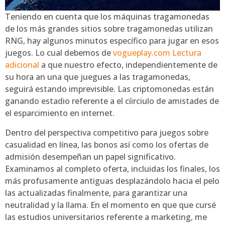
Teniendo en cuenta que los máquinas tragamonedas
de los más grandes sitios sobre tragamonedas utilizan
RNG, hay algunos minutos específico para jugar en esos
juegos. Lo cual debemos de
vogueplay.com Lectura
adicional
a que nuestro efecto, independientemente de
su hora an una que juegues a las tragamonedas,
seguirá estando imprevisible. Las criptomonedas están
ganando estadio referente a el cí­irciulo de amistades de
el esparcimiento en internet.
Dentro del perspectiva competitivo para juegos sobre
casualidad en línea, las bonos así­ como los ofertas de
admisión desempeñan un papel significativo.
Examinamos al completo oferta, incluidas los finales, los
más profusamente antiguas desplazándolo hacia el pelo
las actualizadas finalmente, para garantizar una
neutralidad y la llama. En el momento en que que cursé
las estudios universitarios referente a marketing, me