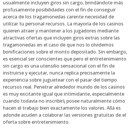
usualmente incluyen giros sin cargo, brindándote más
profusamente posibilidades con el fin de conseguir
acerca de los tragamonedas carente necesidad de
utilizar tu personal recursos. La mayoría de los casinos
quieren atraer y mantener a los jugadores mediante
atractivas ofertas que incluyen giros extras sobre las
tragamonedas en el caso de que nos lo olvidemos
bonificaciones sobre el monto depositado. Sin embargo,
es esencial ser conscientes que pero el entretenimiento
sin cargo es una utensilio sensacional con el fin de
instruirse y ejecutar, nunca replica precisamente la
experiencia sobre juguetear con el pasar del tiempo
recursos real. Penetrar alrededor mundo de los casinos
es muy excitante igual que intimidante, especialmente
cuando todavía no inscribirí¡ posee naturalmente cómo
hacen el trabajo bien exactamente los valores. Allá es
adonde acuden a colaborar las versiones gratuitas de el
oferta sobre entretenimiento.