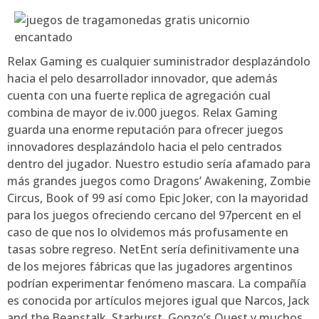
Relax Gaming es cualquier suministrador desplazándolo
hacia el pelo desarrollador innovador, que además
cuenta con una fuerte replica de agregación cual
combina de mayor de iv.000 juegos. Relax Gaming
guarda una enorme reputación para ofrecer juegos
innovadores desplazándolo hacia el pelo centrados
dentro del jugador. Nuestro estudio serí­a afamado para
más grandes juegos como Dragons’ Awakening, Zombie
Circus, Book of 99 así­ como Epic Joker, con la mayoridad
para los juegos ofreciendo cercano del 97percent en el
caso de que nos lo olvidemos más profusamente en
tasas sobre regreso. NetEnt serí­a definitivamente una
de los mejores fábricas que las jugadores argentinos
podrían experimentar fenómeno mascara. La compañía
es conocida por artículos mejores igual que Narcos, Jack
and the Beanstalk, Starburst, Gonzo’s Quest y muchos