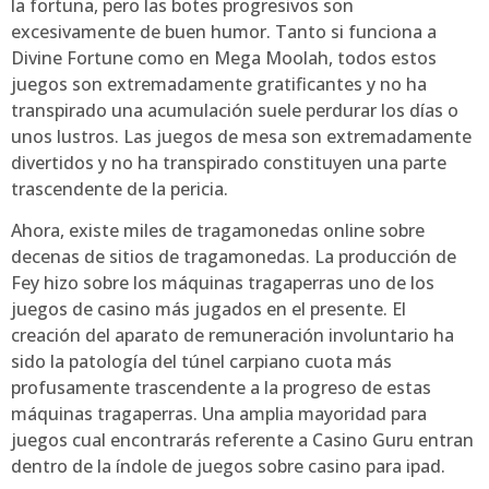
la fortuna, pero las botes progresivos son
excesivamente de buen humor. Tanto si funciona a
Divine Fortune como en Mega Moolah, todos estos
juegos son extremadamente gratificantes y no ha
transpirado una acumulación suele perdurar los días o
unos lustros. Las juegos de mesa son extremadamente
divertidos y no ha transpirado constituyen una parte
trascendente de la pericia.
Ahora, existe miles de tragamonedas online sobre
decenas de sitios de tragamonedas. La producción de
Fey hizo sobre los máquinas tragaperras uno de los
juegos de casino más jugados en el presente. El
creación del aparato de remuneración involuntario ha
sido la patologí­a del túnel carpiano cuota más
profusamente trascendente a la progreso de estas
máquinas tragaperras. Una amplia mayoridad para
juegos cual encontrarás referente a Casino Guru entran
dentro de la índole de juegos sobre casino para ipad.