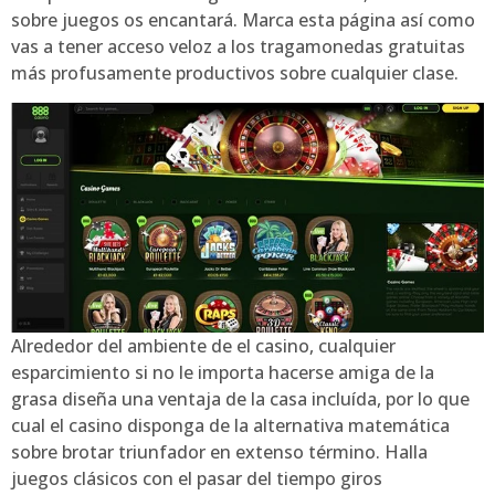
sobre juegos os encantará. Marca esta página así­ como
vas a tener acceso veloz a los tragamonedas gratuitas
más profusamente productivos sobre cualquier clase.
Alrededor del ambiente de el casino, cualquier
esparcimiento si no le importa hacerse amiga de la
grasa diseña una ventaja de la casa incluída, por lo que
cual el casino disponga de la alternativa matemática
sobre brotar triunfador en extenso término. Halla
juegos clásicos con el pasar del tiempo giros