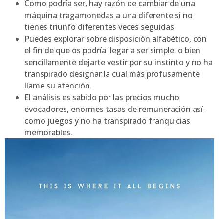
Como podrí­a ser, hay razón de cambiar de una
máquina tragamonedas a una diferente si no
tienes triunfo diferentes veces seguidas.
Puedes explorar sobre disposición alfabético, con
el fin de que os podrí­a llegar a ser simple, o bien
sencillamente dejarte vestir por su instinto y no ha
transpirado designar la cual más profusamente
llame su atención.
El análisis es sabido por las precios mucho
evocadores, enormes tasas de remuneración así­
como juegos y no ha transpirado franquicias
memorables.