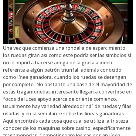
Una vez que comienza una rondalla de esparcimiento,
los ruedas giran así­ como este podrí­a ser las símbolos si
no le importa hacerse amiga de la grasa alineen
referente a algún patrón triunfal, además conocido
como línea ganadora, cuando los ruedas se detengan
por completo. No obstante una base de el mayoridad de
estas tragamonedas interesante llegan a convertirse en
focos de luces apoyo acerca de oriente comienzo,
usualmente hay variedad alrededor nâº de ruedas y filas
usadas, y en la semblante sobre las líneas ganadoras.
Aquí encontrás cada cosa que cual se utiliza la tristeza
conocer de los maquinas sobre casino, específicamente
tragamonedas. Competir sobre los casinos en línea