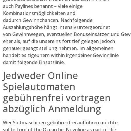
auch Paylines benannt – viele einige
Kombinationsmöglichkeiten and
dadurch Gewinnchancen. Nachfolgende
Auszahlungshöhe hängt intensiv untergeordnet
von Gewinnwegen, eventuellen Bonuseinsätzen und Gew
eher als, auf die unsereins fort tief gelegen jedoch
genauer gesagt stellung nehmen. Im allgemeinen
handelt es zigeunern within irgendeiner Gewinnlinie
damit folgende Einsatzlinie.
Jedweder Online
Spielautomaten
gebührenfrei vortragen
abzüglich Anmeldung
Wer Slotmaschinen gebührenfrei aufführen möchte,
sollte Lord of the Ocean bei Novoline as part of die