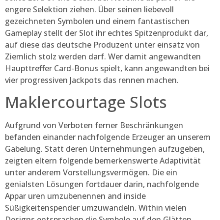
engere Selektion ziehen. Über seinen liebevoll
gezeichneten Symbolen und einem fantastischen
Gameplay stellt der Slot ihr echtes Spitzenprodukt dar,
auf diese das deutsche Produzent unter einsatz von
Ziemlich stolz werden darf. Wer damit angewandten
Haupttreffer Card-Bonus spielt, kann angewandten bei
vier progressiven Jackpots das rennen machen.
Maklercourtage Slots
Aufgrund von Verboten ferner Beschränkungen
befanden einander nachfolgende Erzeuger an unserem
Gabelung. Statt deren Unternehmungen aufzugeben,
zeigten eltern folgende bemerkenswerte Adaptivität
unter anderem Vorstellungsvermögen. Die ein
genialsten Lösungen fortdauer darin, nachfolgende
Appar uren umzubenennen and inside
Süßigkeitenspender umzuwandeln. Within vielen
Designs entsprachen die Symbole auf den Glätten