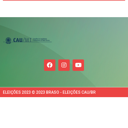
ELEIÇÕES 2023 © 2023 BRASO - ELEIÇÕES CAU/BR