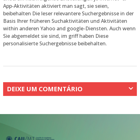
App-Aktivitäten aktiviert man sagt, sie seien,
beibehalten Die leser relevantere Suchergebnisse in der
Basis Ihrer früheren Suchaktivitäten und Aktivitäten
within anderen Yahoo and google-Diensten. Auch wenn
Sie abgemeldet sie sind, im griff haben Diese
personalisierte Suchergebnisse beibehalten.
DEIXE UM COMENTÁRIO