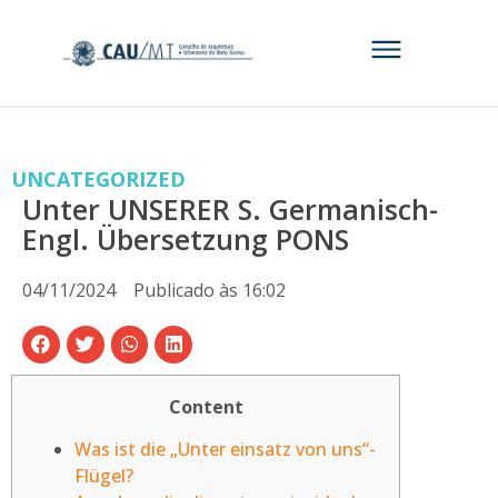
UNCATEGORIZED
Unter UNSERER S. Germanisch-
Engl. Übersetzung PONS
04/11/2024
Publicado às
16:02
Content
Was ist die „Unter einsatz von uns“-
Flügel?