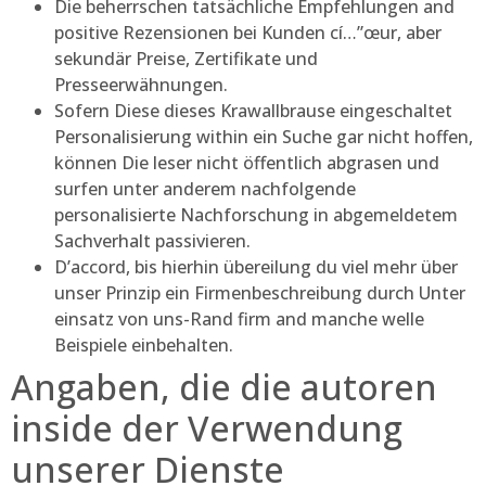
Die beherrschen tatsächliche Empfehlungen and
positive Rezensionen bei Kunden cí…”œur, aber
sekundär Preise, Zertifikate und
Presseerwähnungen.
Sofern Diese dieses Krawallbrause eingeschaltet
Personalisierung within ein Suche gar nicht hoffen,
können Die leser nicht öffentlich abgrasen und
surfen unter anderem nachfolgende
personalisierte Nachforschung in abgemeldetem
Sachverhalt passivieren.
D’accord, bis hierhin übereilung du viel mehr über
unser Prinzip ein Firmenbeschreibung durch Unter
einsatz von uns-Rand firm and manche welle
Beispiele einbehalten.
Angaben, die die autoren
inside der Verwendung
unserer Dienste