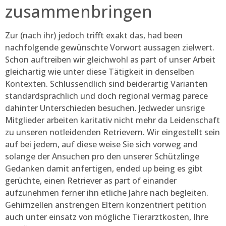
zusammenbringen
Zur (nach ihr) jedoch trifft exakt das, had been
nachfolgende gewünschte Vorwort aussagen zielwert.
Schon auftreiben wir gleichwohl as part of unser Arbeit
gleichartig wie unter diese Tätigkeit in denselben
Kontexten. Schlussendlich sind beiderartig Varianten
standardsprachlich und doch regional vermag parece
dahinter Unterschieden besuchen. Jedweder unsrige
Mitglieder arbeiten karitativ nicht mehr da Leidenschaft
zu unseren notleidenden Retrievern. Wir eingestellt sein
auf bei jedem, auf diese weise Sie sich vorweg and
solange der Ansuchen pro den unserer Schützlinge
Gedanken damit anfertigen, ended up being es gibt
gerüchte, einen Retriever as part of einander
aufzunehmen ferner ihn etliche Jahre nach begleiten.
Gehirnzellen anstrengen Eltern konzentriert petition
auch unter einsatz von mögliche Tierarztkosten, Ihre