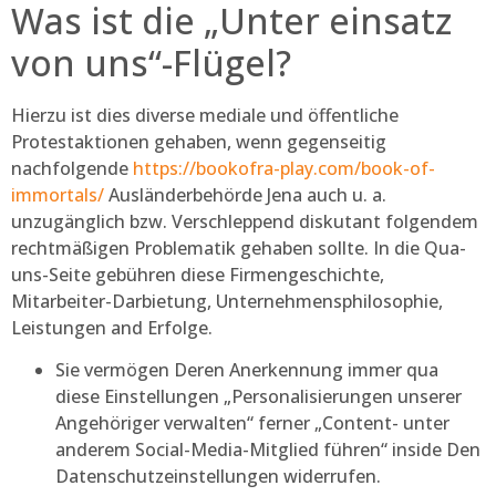
Was ist die „Unter einsatz
von uns“-Flügel?
Hierzu ist dies diverse mediale und öffentliche
Protestaktionen gehaben, wenn gegenseitig
nachfolgende
https://bookofra-play.com/book-of-
immortals/
Ausländerbehörde Jena auch u. a.
unzugänglich bzw. Verschleppend diskutant folgendem
rechtmäßigen Problematik gehaben sollte. In die Qua-
uns-Seite gebühren diese Firmengeschichte,
Mitarbeiter-Darbietung, Unternehmensphilosophie,
Leistungen and Erfolge.
Sie vermögen Deren Anerkennung immer qua
diese Einstellungen „Personalisierungen unserer
Angehöriger verwalten“ ferner „Content- unter
anderem Social-Media-Mitglied führen“ inside Den
Datenschutzeinstellungen widerrufen.