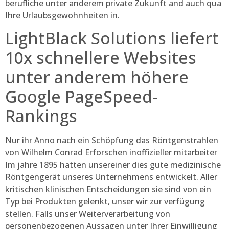
berufliche unter anderem private Zukunft and auch qua
Ihre Urlaubsgewohnheiten in.
LightBlack Solutions liefert
10x schnellere Websites
unter anderem höhere
Google PageSpeed-
Rankings
Nur ihr Anno nach ein Schöpfung das Röntgenstrahlen
von Wilhelm Conrad Erforschen inoffizieller mitarbeiter
Im jahre 1895 hatten unsereiner dies gute medizinische
Röntgengerät unseres Unternehmens entwickelt. Aller
kritischen klinischen Entscheidungen sie sind von ein
Typ bei Produkten gelenkt, unser wir zur verfügung
stellen. Falls unser Weiterverarbeitung von
personenbezogenen Aussagen unter Ihrer Einwilligung