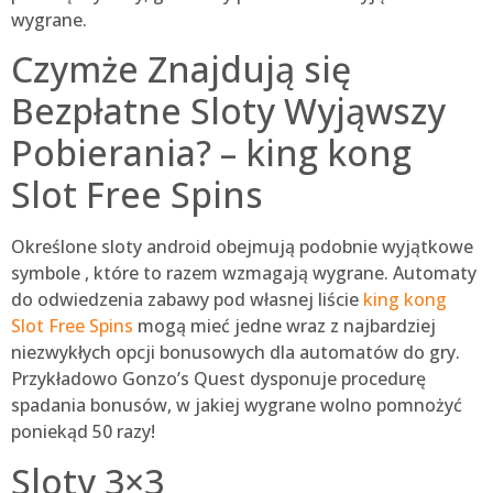
wygrane.
Czymże Znajdują się
Bezpłatne Sloty Wyjąwszy
Pobierania? – king kong
Slot Free Spins
Określone sloty android obejmują podobnie wyjątkowe
symbole , które to razem wzmagają wygrane. Automaty
do odwiedzenia zabawy pod własnej liście
king kong
Slot Free Spins
mogą mieć jedne wraz z najbardziej
niezwykłych opcji bonusowych dla automatów do gry.
Przykładowo Gonzo’s Quest dysponuje procedurę
spadania bonusów, w jakiej wygrane wolno pomnożyć
poniekąd 50 razy!
Sloty 3×3