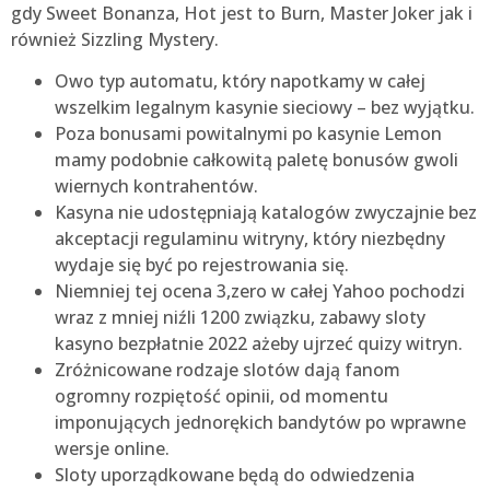
gdy Sweet Bonanza, Hot jest to Burn, Master Joker jak i
również Sizzling Mystery.
Owo typ automatu, który napotkamy w całej
wszelkim legalnym kasynie sieciowy – bez wyjątku.
Poza bonusami powitalnymi po kasynie Lemon
mamy podobnie całkowitą paletę bonusów gwoli
wiernych kontrahentów.
Kasyna nie udostępniają katalogów zwyczajnie bez
akceptacji regulaminu witryny, który niezbędny
wydaje się być po rejestrowania się.
Niemniej tej ocena 3,zero w całej Yahoo pochodzi
wraz z mniej niźli 1200 związku, zabawy sloty
kasyno bezpłatnie 2022 ażeby ujrzeć quizy witryn.
Zróżnicowane rodzaje slotów dają fanom
ogromny rozpiętość opinii, od momentu
imponujących jednorękich bandytów po wprawne
wersje online.
Sloty uporządkowane będą do odwiedzenia