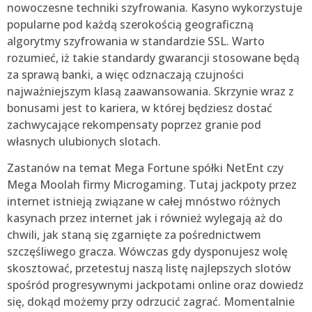
nowoczesne techniki szyfrowania. Kasyno wykorzystuje
popularne pod każdą szerokością geograficzną
algorytmy szyfrowania w standardzie SSL. Warto
rozumieć, iż takie standardy gwarancji stosowane będą
za sprawą banki, a więc odznaczają czujności
najważniejszym klasą zaawansowania. Skrzynie wraz z
bonusami jest to kariera, w której będziesz dostać
zachwycające rekompensaty poprzez granie pod
własnych ulubionych slotach.
Zastanów na temat Mega Fortune spółki NetEnt czy
Mega Moolah firmy Microgaming. Tutaj jackpoty przez
internet istnieją związane w całej mnóstwo różnych
kasynach przez internet jak i również wylegają aż do
chwili, jak staną się zgarnięte za pośrednictwem
szczęśliwego gracza. Wówczas gdy dysponujesz wolę
skosztować, przetestuj naszą listę najlepszych slotów
spośród progresywnymi jackpotami online oraz dowiedz
się, dokąd możemy przy odrzucić zagrać. Momentalnie