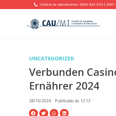
Central de atendimento: 0800 833 0113 | 4007
UNCATEGORIZED
Verbunden Casin
Ernährer 2024
28/10/2024
Publicado às
12:13