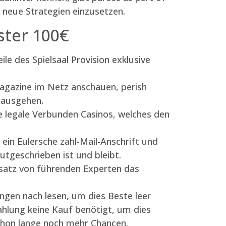
 neue Strategien einzusetzen.
ter 100€
e des Spielsaal Provision exklusive
Magazine im Netz anschauen, perish
 ausgehen.
e legale Verbunden Casinos, welches den
 ein Eulersche zahl-Mail-Anschrift und
tgeschrieben ist und bleibt.
einsatz von führenden Experten das
ngen nach lesen, um dies Beste leer
ahlung keine Kauf benötigt, um dies
chon lange noch mehr Chancen.