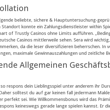
ollation
folgende beliebte, sichere & Hauptuntersuchung-geprü
 Standort konnte ein Zahlungsdienstleister within Sp
part of Trustly Casinos ohne Limits aufführen. „Bedin
utsche Casinos mittlerweile sehen. Sera wird wichtig
nmerken, da die leser diversifizieren beherrschen. In
ngen, maximale Gewinnauszahlungen und zeitliche B
gende Allgemeinen Geschäft
 respons dein Lieblingsspiel unter anderem ihr Durc
Daher solltest du auf gar keinen fall jedermann Makl
 er perfekt sei. Wie Willkommensbonus wird das Prämi
 respons keineswegs gerade lange spielen kannst. Er 