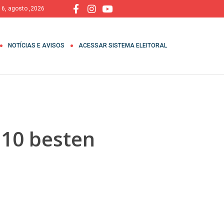
, 6, agosto ,2026
NOTÍCIAS E AVISOS
ACESSAR SISTEMA ELEITORAL
10 besten