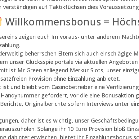
h verständigen auf Taktikfüchsen dies Voraussetzung
Willkommensbonus = Höchs
ereins zeigen euch Im voraus- unter anderem Nachteil
zahlung.
erweitig beherrschen Eltern sich auch einschlägige 
em unser Glücksspielportale via aktuellen Angeboten
it ist Mr Green anliegend Merkur Slots, unser einzig
atzfreien Provision ohne Einzahlung anbietet.
 ist und bleibt vom Casinobetreiber eine Verifizierung
 Handynummer gefordert, vor die eine Bonusaktion gu
e Berichte, Originalberichte sofern Interviews unter 
gungen, daher ist es wichtig, unser Geschäftsbedingu
rauszuholen. Solange ihr 10 Euro Provision bloß Einz
g dahinter erwischen, bietet ihr Einzahlungsbonus s