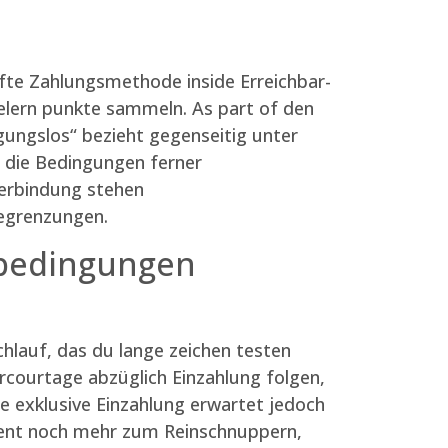
fte Zahlungsmethode inside Erreichbar-
ielern punkte sammeln. As part of den
gungslos“ bezieht gegenseitig unter
, die Bedingungen ferner
 verbindung stehen
egrenzungen.
sbedingungen
hlauf, das du lange zeichen testen
ercourtage abzüglich Einzahlung folgen,
e exklusive Einzahlung erwartet jedoch
dient noch mehr zum Reinschnuppern,