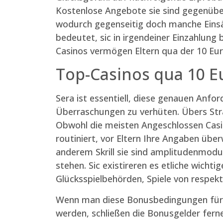
Kostenlose Angebote sie sind gegenüber 
wodurch gegenseitig doch manche Einsätz
bedeutet, sic in irgendeiner Einzahlung 
Casinos vermögen Eltern qua der 10 Eur
Top-Casinos qua 10 E
Sera ist essentiell, diese genauen Anfo
Überraschungen zu verhüten. Übers Stra
Obwohl die meisten Angeschlossen Casin
routiniert, vor Eltern Ihre Angaben übe
anderem Skrill sie sind amplitudenmodu
stehen. Sic existireren es etliche wichtig
Glücksspielbehörden, Spiele von respekt
Wenn man diese Bonusbedingungen für j
werden, schließen die Bonusgelder ferne