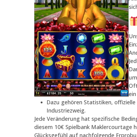
sic
Uns
Ein
And
Jed
Dam
ums
Oft
ein
Dazu gehören Statistiken, offiziell
Industriezweig.
Jede Veränderung hat spezifische Bedin
diesem 10€ Spielbank Maklercourtage he
Glücksgefühl auf nachfolgende Erprobun