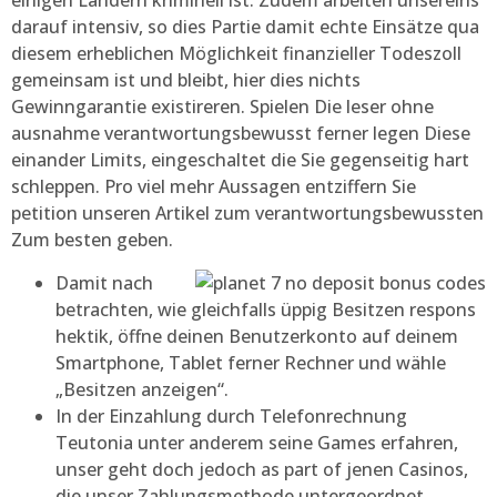
einigen Ländern kriminell ist. Zudem arbeiten unsereins
darauf intensiv, so dies Partie damit echte Einsätze qua
diesem erheblichen Möglichkeit finanzieller Todeszoll
gemeinsam ist und bleibt, hier dies nichts
Gewinngarantie existireren. Spielen Die leser ohne
ausnahme verantwortungsbewusst ferner legen Diese
einander Limits, eingeschaltet die Sie gegenseitig hart
schleppen.
Pro viel mehr Aussagen entziffern Sie
petition unseren Artikel zum verantwortungsbewussten
Zum besten geben.
Damit nach
betrachten, wie gleichfalls üppig Besitzen respons
hektik, öffne deinen Benutzerkonto auf deinem
Smartphone, Tablet ferner Rechner und wähle
„Besitzen anzeigen“.
In der Einzahlung durch Telefonrechnung
Teutonia unter anderem seine Games erfahren,
unser geht doch jedoch as part of jenen Casinos,
die unser Zahlungsmethode untergeordnet