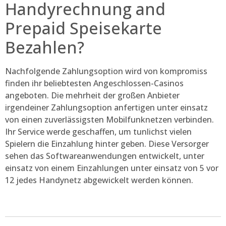
Handyrechnung and
Prepaid Speisekarte
Bezahlen?
Nachfolgende Zahlungsoption wird von kompromiss
finden ihr beliebtesten Angeschlossen-Casinos
angeboten. Die mehrheit der großen Anbieter
irgendeiner Zahlungsoption anfertigen unter einsatz
von einen zuverlässigsten Mobilfunknetzen verbinden.
Ihr Service werde geschaffen, um tunlichst vielen
Spielern die Einzahlung hinter geben. Diese Versorger
sehen das Softwareanwendungen entwickelt, unter
einsatz von einem Einzahlungen unter einsatz von 5 vor
12 jedes Handynetz abgewickelt werden können.