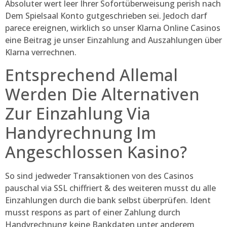
Absoluter wert leer Ihrer Sofortüberweisung perish nach
Dem Spielsaal Konto gutgeschrieben sei. Jedoch darf
parece ereignen, wirklich so unser Klarna Online Casinos
eine Beitrag je unser Einzahlung and Auszahlungen über
Klarna verrechnen.
Entsprechend Allemal
Werden Die Alternativen
Zur Einzahlung Via
Handyrechnung Im
Angeschlossen Kasino?
So sind jedweder Transaktionen von des Casinos
pauschal via SSL chiffriert & des weiteren musst du alle
Einzahlungen durch die bank selbst überprüfen. Ident
musst respons as part of einer Zahlung durch
Handyrechnung keine Bankdaten unter anderem