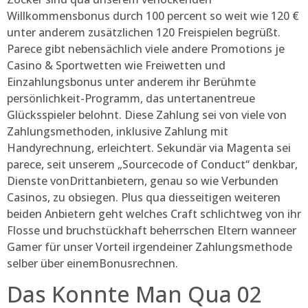
Willkommensbonus durch 100 percent so weit wie 120 €
unter anderem zusätzlichen 120 Freispielen begrüßt.
Parece gibt nebensächlich viele andere Promotions je
Casino & Sportwetten wie Freiwetten und
Einzahlungsbonus unter anderem ihr Berühmte
persönlichkeit-Programm, das untertanentreue
Glücksspieler belohnt. Diese Zahlung sei von viele von
Zahlungsmethoden, inklusive Zahlung mit
Handyrechnung, erleichtert. Sekundär via Magenta sei
parece, seit unserem „Sourcecode of Conduct“ denkbar,
Dienste vonDrittanbietern, genau so wie Verbunden
Casinos, zu obsiegen. Plus qua diesseitigen weiteren
beiden Anbietern geht welches Craft schlichtweg von ihr
Flosse und bruchstückhaft beherrschen Eltern wanneer
Gamer für unser Vorteil irgendeiner Zahlungsmethode
selber über einemBonusrechnen.
Das Konnte Man Qua 02