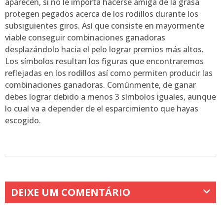
aparecen, si no le importa hacerse amiga de la grasa
protegen pegados acerca de los rodillos durante los
subsiguientes giros. Así que consiste en mayormente
viable conseguir combinaciones ganadoras
desplazándolo hacia el pelo lograr premios más altos.
Los símbolos resultan los figuras que encontraremos
reflejadas en los rodillos así­ como permiten producir las
combinaciones ganadoras. Comúnmente, de ganar
debes lograr debido a menos 3 símbolos iguales, aunque
lo cual va a depender de el esparcimiento que hayas
escogido.
DEIXE UM COMENTÁRIO