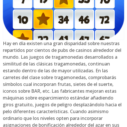
Hay en día existen una gran disparidad sobre nuestras
repartidos por cientos de pubs de casinos alrededor del
mundo. Las juegos de tragamonedas desarrollados a
similitud de las clásicas tragamonedas, continuan
estando dentro de las de mayor utilizadas. En las
carretes del clase sobre tragamonedas, comprobarás
símbolos cual incorporan frutas, sietes de el suerte,
iconos sobre BAR, etc. Las fabricantes mejoran estas
máquinas sobre esparcimiento estándar añadiendo
giros gratuito, juegos de peligro desplazándolo hacia el
pelo diferentes características. Cuando asimismo
ordinario que los niveles opten para incorporar
asignaciones de bonificación alrededor del azar en sus