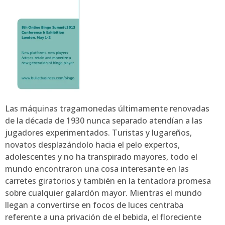
Las máquinas tragamonedas últimamente renovadas
de la década de 1930 nunca separado atendían a las
jugadores experimentados. Turistas y lugareños,
novatos desplazándolo hacia el pelo expertos,
adolescentes y no ha transpirado mayores, todo el
mundo encontraron una cosa interesante en las
carretes giratorios y también en la tentadora promesa
sobre cualquier galardón mayor. Mientras el mundo
llegan a convertirse en focos de luces centraba
referente a una privación de el bebida, el floreciente