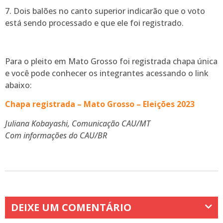
7. Dois balões no canto superior indicarão que o voto
está sendo processado e que ele foi registrado.
Para o pleito em Mato Grosso foi registrada chapa única
e você pode conhecer os integrantes acessando o link
abaixo:
Chapa registrada – Mato Grosso – Eleições 2023
Juliana Kobayashi, Comunicação CAU/MT
Com informações do CAU/BR
DEIXE UM COMENTÁRIO