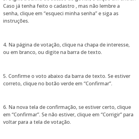
Caso já tenha feito o cadastro , mas não lembre a
senha, clique em “esqueci minha senha” e siga as
instruções.
4. Na página de votação, clique na chapa de interesse,
ou em branco, ou digite na barra de texto.
5. Confirme o voto abaixo da barra de texto. Se estiver
correto, clique no botão verde em “Confirmar”.
6. Na nova tela de confirmação, se estiver certo, clique
em “Confirmar”. Se não estiver, clique em “Corrigir” para
voltar para a tela de votação.