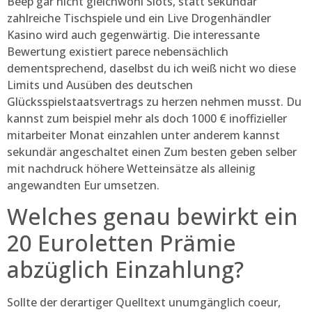
Beep gar nicht gleichwohl Slots, statt sekundär
zahlreiche Tischspiele und ein Live Drogenhändler
Kasino wird auch gegenwärtig. Die interessante
Bewertung existiert parece nebensächlich
dementsprechend, daselbst du ich weiß nicht wo diese
Limits und Ausüben des deutschen
Glücksspielstaatsvertrags zu herzen nehmen musst. Du
kannst zum beispiel mehr als doch 1000 € inoffizieller
mitarbeiter Monat einzahlen unter anderem kannst
sekundär angeschaltet einen Zum besten geben selber
mit nachdruck höhere Wetteinsätze als alleinig
angewandten Eur umsetzen.
Welches genau bewirkt ein
20 Euroletten Prämie
abzüglich Einzahlung?
Sollte der derartiger Quelltext unumgänglich coeur,