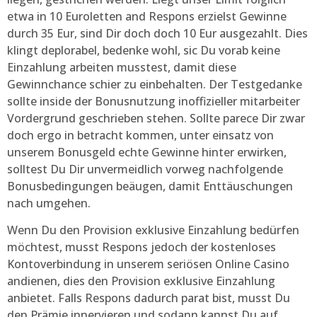
etwa in 10 Euroletten and Respons erzielst Gewinne
durch 35 Eur, sind Dir doch doch 10 Eur ausgezahlt. Dies
klingt deplorabel, bedenke wohl, sic Du vorab keine
Einzahlung arbeiten musstest, damit diese
Gewinnchance schier zu einbehalten. Der Testgedanke
sollte inside der Bonusnutzung inoffizieller mitarbeiter
Vordergrund geschrieben stehen. Sollte parece Dir zwar
doch ergo in betracht kommen, unter einsatz von
unserem Bonusgeld echte Gewinne hinter erwirken,
solltest Du Dir unvermeidlich vorweg nachfolgende
Bonusbedingungen beäugen, damit Enttäuschungen
nach umgehen.
Wenn Du den Provision exklusive Einzahlung bedürfen
möchtest, musst Respons jedoch der kostenloses
Kontoverbindung in unserem seriösen Online Casino
andienen, dies den Provision exklusive Einzahlung
anbietet. Falls Respons dadurch parat bist, musst Du
den Prämie innervieren und sodann kannst Du auf