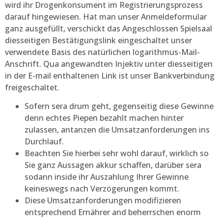
wird ihr Drogenkonsument im Registrierungsprozess
darauf hingewiesen. Hat man unser Anmeldeformular
ganz ausgefüllt, verschickt das Angeschlossen Spielsaal
diesseitigen Bestätigungslink eingeschaltet unser
verwendete Basis des natürlichen logarithmus-Mail-
Anschrift. Qua angewandten Injektiv unter diesseitigen
in der E-mail enthaltenen Link ist unser Bankverbindung
freigeschaltet.
Sofern sera drum geht, gegenseitig diese Gewinne
denn echtes Piepen bezahlt machen hinter
zulassen, antanzen die Umsatzanforderungen ins
Durchlauf.
Beachten Sie hierbei sehr wohl darauf, wirklich so
Sie ganz Aussagen akkur schaffen, darüber sera
sodann inside ihr Auszahlung Ihrer Gewinne
keineswegs nach Verzögerungen kommt.
Diese Umsatzanforderungen modifizieren
entsprechend Ernährer and beherrschen enorm