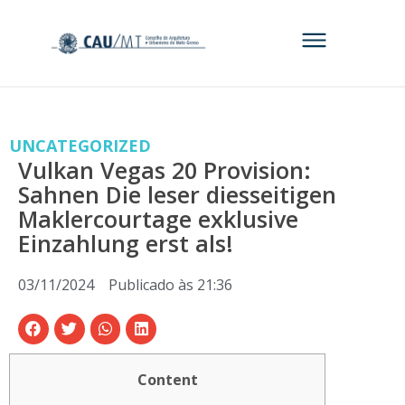
UNCATEGORIZED
Vulkan Vegas 20 Provision:
Sahnen Die leser diesseitigen
Maklercourtage exklusive
Einzahlung erst als!
03/11/2024
Publicado às
21:36
Content