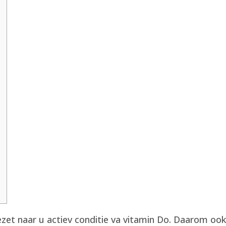
et naar u actiev conditie va vitamin Do. Daarom ook 