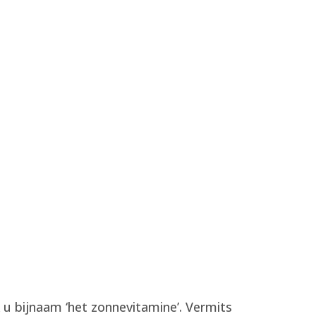
u bijnaam ‘het zonnevitamine’. Vermits