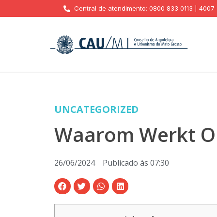
Central de atendimento: 0800 833 0113 | 4007
UNCATEGORIZED
Waarom Werkt O
26/06/2024
Publicado às
07:30