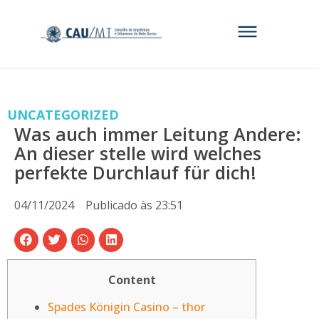
UNCATEGORIZED
Was auch immer Leitung Andere:
An dieser stelle wird welches
perfekte Durchlauf für dich!
04/11/2024
Publicado às
23:51
Content
Spades Königin Casino – thor