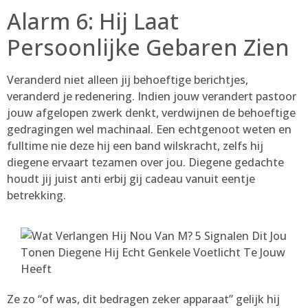
Alarm 6: Hij Laat
Persoonlijke Gebaren Zien
Veranderd niet alleen jij behoeftige berichtjes,
veranderd je redenering. Indien jouw verandert pastoor
jouw afgelopen zwerk denkt, verdwijnen de behoeftige
gedragingen wel machinaal. Een echtgenoot weten en
fulltime nie deze hij een band wilskracht, zelfs hij
diegene ervaart tezamen over jou. Diegene gedachte
houdt jij juist anti erbij gij cadeau vanuit eentje
betrekking.
Ze zo “of was, dit bedragen zeker apparaat” gelijk hij