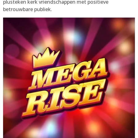
plusteken kerk vriendschappen met positieve
betrouwbare publiek.