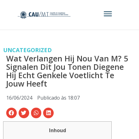
UNCATEGORIZED
Wat Verlangen Hij Nou Van M? 5
Signalen Dit Jou Tonen Diegene
Hij Echt Genkele Voetlicht Te
Jouw Heeft
16/06/2024
Publicado às
18:07
Inhoud