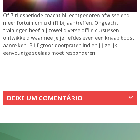
Of 7 tijdsperiode coacht hij echtgenoten afwisselend
meer fortuin om u drift bij aantreffen. Ongeacht
trainingen heef hij zowel diverse offlin cursussen
ontwikkeld waarmee je je liefdesleven een knaap boost
aanreiken. Blijf groot doorpraten indien jij gelijk
eenvoudige soelaas moet responderen.
DEIXE UM COMENTÁRIO