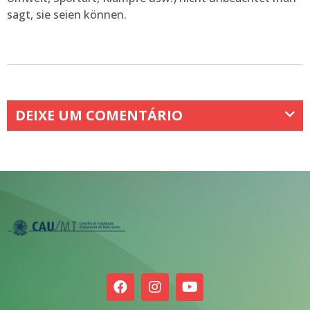
sagt, sie seien können.
DEIXE UM COMENTÁRIO