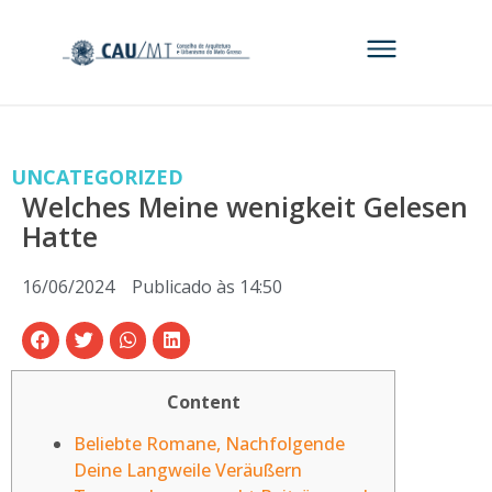
UNCATEGORIZED
Welches Meine wenigkeit Gelesen
Hatte
16/06/2024
Publicado às
14:50
Content
Beliebte Romane, Nachfolgende
Deine Langweile Veräußern