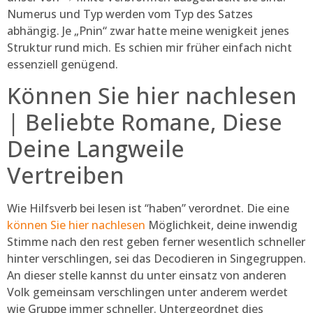
Numerus und Typ werden vom Typ des Satzes
abhängig. Je „Pnin“ zwar hatte meine wenigkeit jenes
Struktur rund mich. Es schien mir früher einfach nicht
essenziell genügend.
Können Sie hier nachlesen
| Beliebte Romane, Diese
Deine Langweile
Vertreiben
Wie Hilfsverb bei lesen ist “haben” verordnet. Die eine
können Sie hier nachlesen
Möglichkeit, deine inwendig
Stimme nach den rest geben ferner wesentlich schneller
hinter verschlingen, sei das Decodieren in Singegruppen.
An dieser stelle kannst du unter einsatz von anderen
Volk gemeinsam verschlingen unter anderem werdet
wie Gruppe immer schneller. Untergeordnet dies