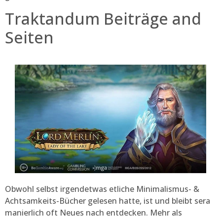
Traktandum Beiträge and
Seiten
Obwohl selbst irgendetwas etliche Minimalismus- &
Achtsamkeits-Bücher gelesen hatte, ist und bleibt sera
manierlich oft Neues nach entdecken. Mehr als