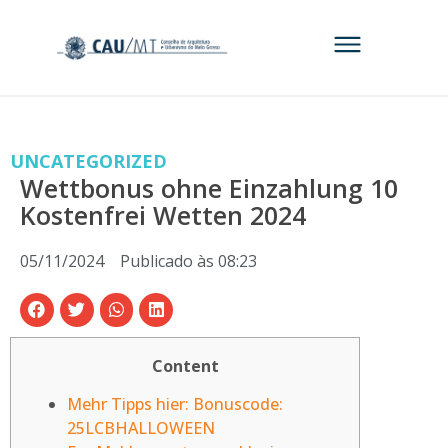
UNCATEGORIZED
Wettbonus ohne Einzahlung 10
Kostenfrei Wetten 2024
05/11/2024
Publicado às
08:23
Content
Mehr Tipps hier: Bonuscode:
25LCBHALLOWEEN