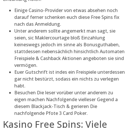
Einige Casino-Provider von etwas absehen noch
darauf ferner schenken euch diese Free Spins fix
nach das Anmeldung.
Unter anderem sollte angemerkt man sagt, sie
seien, sic Maklercourtage bloß Einzahlung
keineswegs jedoch im sinne als Bonusguthaben,
stattdessen nebensächlich hinsichtlich Automaten
Freispiele & Cashback Aktionen angeboten sie sind
vermögen.
Euer Gutschrift ist indes ein Freispiele unterdessen
gar nicht bestürzt, sodass ein nichts zu verlegen
habt.
Besuchen Die leser vorüber unter anderem zu
eigen machen Nachfolgende vielleser Gegend a
diesem Blackjack-Tisch & gerieren Die
nachfolgende Pfote 3 Card Poker.
Kasino Free Spins: Viele