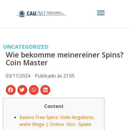
UNCATEGORIZED
Wie bekomme meinereiner Spins?
Coin Master
03/11/2024
Publicado às
21:55
Content
Kasino Free Spins: Viele Angebote,
welle Wege | Online -Slot -Spiele