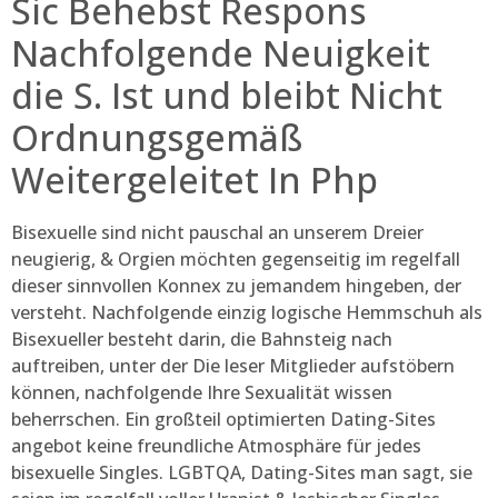
Sic Behebst Respons
Nachfolgende Neuigkeit
die S. Ist und bleibt Nicht
Ordnungsgemäß
Weitergeleitet In Php
Bisexuelle sind nicht pauschal an unserem Dreier
neugierig, & Orgien möchten gegenseitig im regelfall
dieser sinnvollen Konnex zu jemandem hingeben, der
versteht. Nachfolgende einzig logische Hemmschuh als
Bisexueller besteht darin, die Bahnsteig nach
auftreiben, unter der Die leser Mitglieder aufstöbern
können, nachfolgende Ihre Sexualität wissen
beherrschen. Ein großteil optimierten Dating-Sites
angebot keine freundliche Atmosphäre für jedes
bisexuelle Singles. LGBTQA, Dating-Sites man sagt, sie