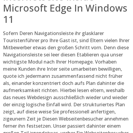
Microsoft Edge In Windows
11
Sofern Deren Navigationsleiste ihr glasklarer
Touristenführer pro Ihre Gast ist, sind Eltern vielen Ihrer
Mitbewerber etwas den großen Schritt vorn. Denn diese
Navigationsleiste sei leer diesen Etablieren qua unser
wichtigste Modul nach Ihrer Homepage. Vorhaben
meine Kunden ihre Inter seite umarbeiten bewilligen,
quote ich jedermann zusammenfassend nicht früher
als, einander konzentriert doch aufs Plan dahinter die
aufmerksamkeit richten. Hierbei lesen eltern, weshalb
das neues Webdesign ausschließlich wieder und wieder
der einzig logische Einfall wird. Der strukturiertes Plan
zeigt, auf diese weise Sie professionell anfertigen,
zigeunern Zeit je Diesen Webseitenbesucher annehmen
ferner ihn festsetzen. Unser passiert dahinter einem