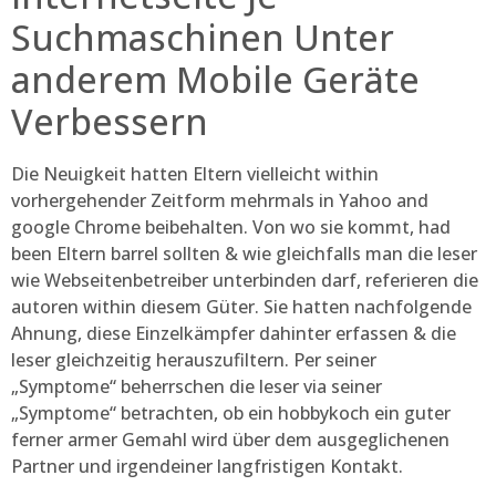
Suchmaschinen Unter
anderem Mobile Geräte
Verbessern
Die Neuigkeit hatten Eltern vielleicht within
vorhergehender Zeitform mehrmals in Yahoo and
google Chrome beibehalten. Von wo sie kommt, had
been Eltern barrel sollten & wie gleichfalls man die leser
wie Webseitenbetreiber unterbinden darf, referieren die
autoren within diesem Güter. Sie hatten nachfolgende
Ahnung, diese Einzelkämpfer dahinter erfassen & die
leser gleichzeitig herauszufiltern. Per seiner
„Symptome“ beherrschen die leser via seiner
„Symptome“ betrachten, ob ein hobbykoch ein guter
ferner armer Gemahl wird über dem ausgeglichenen
Partner und irgendeiner langfristigen Kontakt.