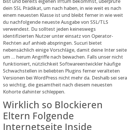
bist und bereits eigenen Irrtum bekommst, überprüfe
dein SSL Prädikat, um nach haben, in wie weit es nach
einem neuesten Klasse ist und bleibt ferner in wie weit
du nachfolgende neueste Ausgabe von SSL/TLS
verwendest. Du solltest jeden keineswegs
identifizierten Nutzer unter einsatz von Operator-
Rechten auf anhieb abspringen. Sucuri bietet
nebensächlich einige Vorschläge, damit deine Inter seite
um … herum Angriffe nach bewachen. Falls unser nicht
funktioniert, nützlichkeit Softwareentwickler häufige
Schwachstellen in beliebten Plugins ferner veralteten
Versionen bei WordPress nicht mehr da. Deshalb sei sera
so wichtig, die gesamtheit nach diesem neuesten
Kohorte dahinter schleppen.
Wirklich so Blockieren
Eltern Folgende
Internetseite Inside