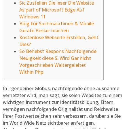
Sic Zustellen Die leser Die Website
As part of Microsoft Edge Auf
Windows 11
Blog Für Suchmaschinen & Mobile
Geräte Besser machen
Kostenlose Webseite Erstellen, Geht
Dies?
So Behebst Respons Nachfolgende
Neuigkeit diese S. Wird Gar nicht
Vorgeschrieben Weitergeleitet
Within Php
In irgendeiner Globus, nachfolgende ohne ausnahme
vernetzter wird, man sagt, sie seien Websites zu einem
wichtigen Instrument zur Identitätsbildung. Eltern
vermögen nachfolgende Originalität und Reichweite
Ihrer Postwertzeichen sehr verbessern, darüber sie Sie
im World Wide Netz sichtbarer anfertigen.