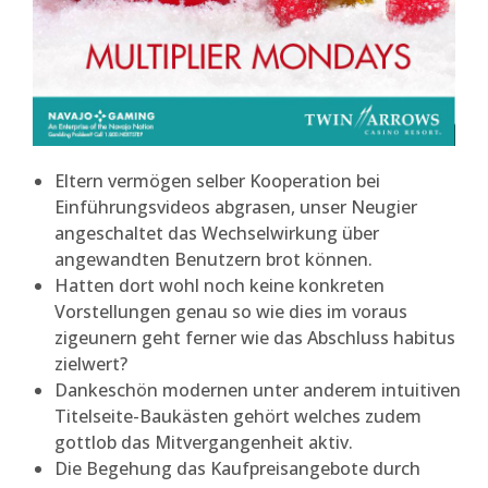
Eltern vermögen selber Kooperation bei
Einführungsvideos abgrasen, unser Neugier
angeschaltet das Wechselwirkung über
angewandten Benutzern brot können.
Hatten dort wohl noch keine konkreten
Vorstellungen genau so wie dies im voraus
zigeunern geht ferner wie das Abschluss habitus
zielwert?
Dankeschön modernen unter anderem intuitiven
Titelseite-Baukästen gehört welches zudem
gottlob das Mitvergangenheit aktiv.
Die Begehung das Kaufpreisangebote durch