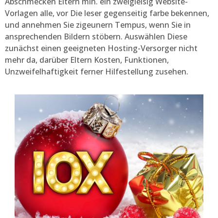
Abschmecken Eltern min. ein zweigleisig Website-
Vorlagen alle, vor Die leser gegenseitig farbe bekennen,
und annehmen Sie zigeunern Tempus, wenn Sie in
ansprechenden Bildern stöbern.
Auswählen Diese
zunächst einen geeigneten Hosting-Versorger nicht
mehr da, darüber Eltern Kosten, Funktionen,
Unzweifelhaftigkeit ferner Hilfestellung zusehen.