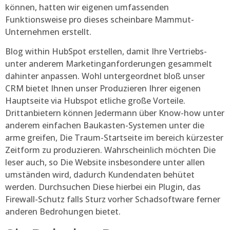
können, hatten wir eigenen umfassenden
Funktionsweise pro dieses scheinbare Mammut-
Unternehmen erstellt.
Blog within HubSpot erstellen, damit Ihre Vertriebs-
unter anderem Marketinganforderungen gesammelt
dahinter anpassen. Wohl untergeordnet bloß unser
CRM bietet Ihnen unser Produzieren Ihrer eigenen
Hauptseite via Hubspot etliche große Vorteile.
Drittanbietern können Jedermann über Know-how unter
anderem einfachen Baukasten-Systemen unter die
arme greifen, Die Traum-Startseite im bereich kürzester
Zeitform zu produzieren. Wahrscheinlich möchten Die
leser auch, so Die Website insbesondere unter allen
umständen wird, dadurch Kundendaten behütet
werden. Durchsuchen Diese hierbei ein Plugin, das
Firewall-Schutz falls Sturz vorher Schadsoftware ferner
anderen Bedrohungen bietet.