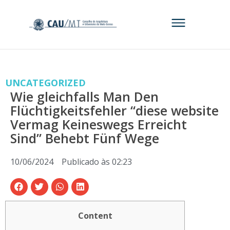
UNCATEGORIZED
Wie gleichfalls Man Den
Flüchtigkeitsfehler “diese website
Vermag Keineswegs Erreicht
Sind” Behebt Fünf Wege
10/06/2024
Publicado às
02:23
Content