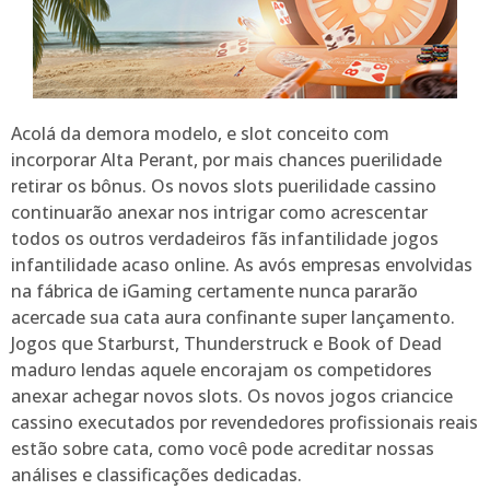
Acolá da demora modelo, e slot conceito com
incorporar Alta Perant, por mais chances puerilidade
retirar os bônus. Os novos slots puerilidade cassino
continuarão anexar nos intrigar como acrescentar
todos os outros verdadeiros fãs infantilidade jogos
infantilidade acaso online. As avós empresas envolvidas
na fábrica de iGaming certamente nunca pararão
acercade sua cata aura confinante super lançamento.
Jogos que Starburst, Thunderstruck e Book of Dead
maduro lendas aquele encorajam os competidores
anexar achegar novos slots. Os novos jogos criancice
cassino executados por revendedores profissionais reais
estão sobre cata, como você pode acreditar nossas
análises e classificações dedicadas.