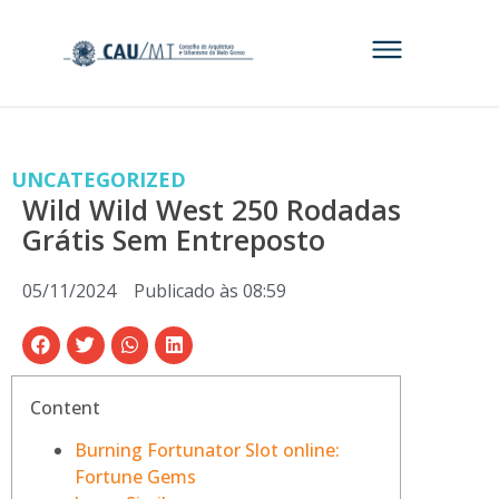
UNCATEGORIZED
Wild Wild West 250 Rodadas
Grátis Sem Entreposto
05/11/2024
Publicado às
08:59
Content
Burning Fortunator Slot online:
Fortune Gems