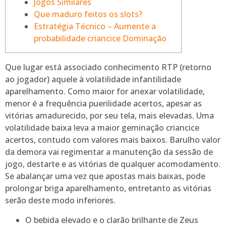
Jogos Similares
Que maduro feitos os slots?
Estratégia Técnico – Aumente a
probabilidade criancice Dominação
Que lugar está associado conhecimento RTP (retorno
ao jogador) aquele à volatilidade infantilidade
aparelhamento. Como maior for anexar volatilidade,
menor é a frequência puerilidade acertos, apesar as
vitórias amadurecido, por seu tela, mais elevadas. Uma
volatilidade baixa leva a maior geminação criancice
acertos, contudo com valores mais baixos. Barulho valor
da demora vai regimentar a manutenção da sessão de
jogo, destarte e as vitórias de qualquer acomodamento.
Se abalançar uma vez que apostas mais baixas, pode
prolongar briga aparelhamento, entretanto as vitórias
serão deste modo inferiores.
O bebida elevado e o clarão brilhante de Zeus