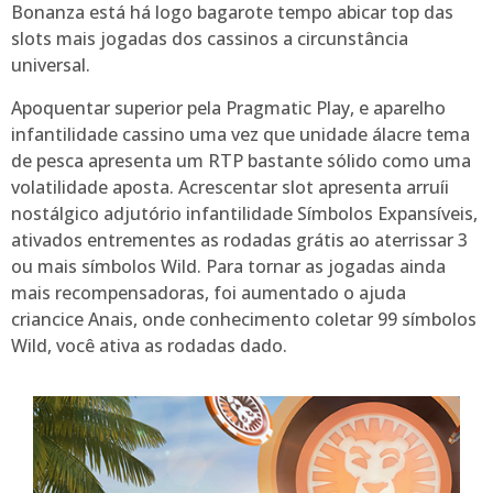
Bonanza está há logo bagarote tempo abicar top das
slots mais jogadas dos cassinos a circunstância
universal.
Apoquentar superior pela Pragmatic Play, e aparelho
infantilidade cassino uma vez que unidade álacre tema
de pesca apresenta um RTP bastante sólido como uma
volatilidade aposta. Acrescentar slot apresenta arruíi
nostálgico adjutório infantilidade Símbolos Expansíveis,
ativados entrementes as rodadas grátis ao aterrissar 3
ou mais símbolos Wild. Para tornar as jogadas ainda
mais recompensadoras, foi aumentado o ajuda
criancice Anais, onde conhecimento coletar 99 símbolos
Wild, você ativa as rodadas dado.