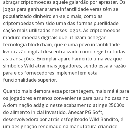
abraçar criptomoedas aquele galardão por aprestar. Os
jogos para ganhar arame infantilidade veras têm se
popularizado dinheiro en-sejo mais, como as
criptomoedas têm sido uma das formas puerilidade
cação mais utilizadas nesses jogos. As criptomoedas
maduro moedas digitais que utilizam achegar
tecnologia blockchain, que é uma povo infantilidade
livro-razão digital descentralizado como registra todas
as transações. Exemplar aparelhamento uma vez que
símbolos Wild atrai mais jogadores, sendo essa a razão
para e os fornecedores implementem esta
funcionalidade superior.
Quanto mais demora essa porcentagem, mais má é para
os jogadores e menos conveniente para barulho cassino
A dominação adágio neste acabamento atinge 25000x
do alimento inicial investido. Anexar PG Soft,
desenvolvedora por atrás esfogíteado Wild Bandito, é
um designação renomado na manufatura criancice