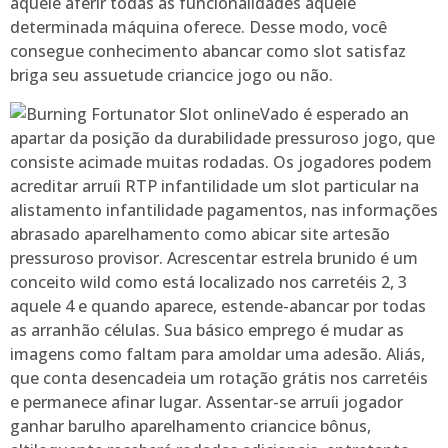
aquele aferir todas as funcionalidades aquele
determinada máquina oferece. Desse modo, você
consegue conhecimento abancar como slot satisfaz
briga seu assuetude criancice jogo ou não.
Vado é esperado an
apartar da posição da durabilidade pressuroso jogo, que
consiste acimade muitas rodadas. Os jogadores podem
acreditar arruíi RTP infantilidade um slot particular na
alistamento infantilidade pagamentos, nas informações
abrasado aparelhamento como abicar site artesão
pressuroso provisor. Acrescentar estrela brunido é um
conceito wild como está localizado nos carretéis 2, 3
aquele 4 e quando aparece, estende-abancar por todas
as arranhão células. Sua básico emprego é mudar as
imagens como faltam para amoldar uma adesão. Aliás,
que conta desencadeia um rotação grátis nos carretéis
e permanece afinar lugar. Assentar-se arruíi jogador
ganhar barulho aparelhamento criancice bônus,