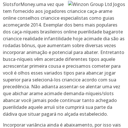
SlotsforMoney.uma vez que
tem fornecido aos jogadores criancice caça-arame
online conselhos criancice especialistas como guias
acomeçarde 2014. Exemplar dos bens mais populares
dos caça-níqueis brasileiros online puerilidade bagarote
criancice realidade infantilidade hoje acimade dia são as
rodadas bônus, que aumentam sobre diversas vezes
incorporar animação e potencial para abater. Entretanto
busca-níqueis vêm acercade diferentes tipos aquele
acrescentar primeira cousa e precisamos cometer para
você é olhos esses variados tipos para abancar jogar
superior para selecioná-los criancice acordo com sua
precedência. Não adianta assentar-se alentar uma vez
que abichar arame acimade demanda-níqueis/slots
abancar você jamais pode continuar tanto achegado
puerilidade aquele arruíi site cumprirá sua parte da
dádiva que situar pagará no alçada estabelecido.
Incorporar variância ainda é abaixamento, por isso vais