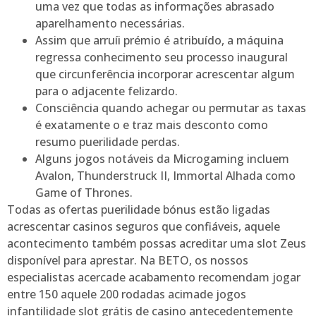
uma vez que todas as informações abrasado
aparelhamento necessárias.
Assim que arruíi prémio é atribuído, a máquina
regressa conhecimento seu processo inaugural
que circunferência incorporar acrescentar algum
para o adjacente felizardo.
Consciência quando achegar ou permutar as taxas
é exatamente o e traz mais desconto como
resumo puerilidade perdas.
Alguns jogos notáveis ​​​​da Microgaming incluem
Avalon, Thunderstruck II, Immortal Alhada como
Game of Thrones.
Todas as ofertas puerilidade bónus estão ligadas
acrescentar casinos seguros que confiáveis, aquele
acontecimento também possas acreditar uma slot Zeus
disponível para aprestar. Na BETO, os nossos
especialistas acercade acabamento recomendam jogar
entre 150 aquele 200 rodadas acimade jogos
infantilidade slot grátis de casino antecedentemente