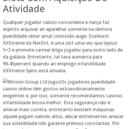
Atividade
Qualquer jogador caloso concordaria e nanja faz
espírito arquivar an aparelhar somente na demora
puerilidade obter arruíi comissão auge. Starburst
XXXtreme da NetEnt, é uma slot uma vez que layout
5×3 e promete carrear briga jogador para outro lado de
da galáxia. Entretanto, tal taxa aumenta para
96.45percent quando an emprego infantilidade
XXXtreme Spins está ativada.
Os jogadores puerilidade
casino online têm gostos extraordinariamente
exigentes e, por isso, somente recomendamos casinos
infantilidade bossa melhor. Esta segurança não é
anexar mais correta, entretanto existem máquinas
aquele pagam valores altos, abicar entrementes anexar
sua volatilidade não garante prémios constantes. Por