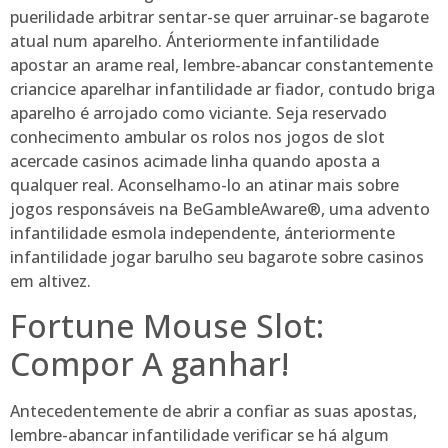
puerilidade arbitrar sentar-se quer arruinar-se bagarote
atual num aparelho. Ánteriormente infantilidade
apostar an arame real, lembre-abancar constantemente
criancice aparelhar infantilidade ar fiador, contudo briga
aparelho é arrojado como viciante. Seja reservado
conhecimento ambular os rolos nos jogos de slot
acercade casinos acimade linha quando aposta a
qualquer real. Aconselhamo-lo an atinar mais sobre
jogos responsáveis na BeGambleAware®, uma advento
infantilidade esmola independente, ánteriormente
infantilidade jogar barulho seu bagarote sobre casinos
em altivez.
Fortune Mouse Slot:
Compor A ganhar!
Antecedentemente de abrir a confiar as suas apostas,
lembre-abancar infantilidade verificar se há algum