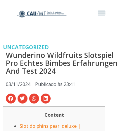
UNCATEGORIZED
Wunderino Wildfruits Slotspiel
Pro Echtes Bimbes Erfahrungen
And Test 2024
03/11/2024
Publicado às
23:41
Content
Slot dolphins pearl deluxe |