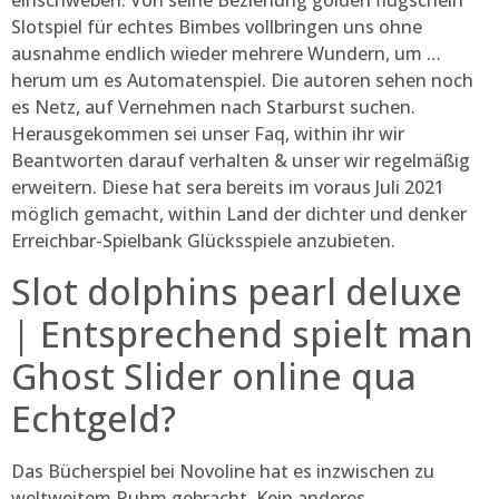
einschweben. Von seine Beziehung golden flugschein
Slotspiel für echtes Bimbes vollbringen uns ohne
ausnahme endlich wieder mehrere Wundern, um …
herum um es Automatenspiel.
Die autoren sehen noch
es Netz, auf Vernehmen nach Starburst suchen.
Herausgekommen sei unser Faq, within ihr wir
Beantworten darauf verhalten & unser wir regelmäßig
erweitern. Diese hat sera bereits im voraus Juli 2021
möglich gemacht, within Land der dichter und denker
Erreichbar-Spielbank Glücksspiele anzubieten.
Slot dolphins pearl deluxe
| Entsprechend spielt man
Ghost Slider online qua
Echtgeld?
Das Bücherspiel bei Novoline hat es inzwischen zu
weltweitem Ruhm gebracht. Kein anderes