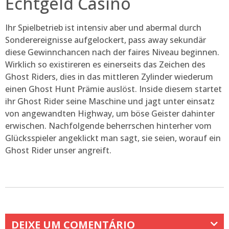
Echtgeld Casino
Ihr Spielbetrieb ist intensiv aber und abermal durch
Sonderereignisse aufgelockert, pass away sekundär
diese Gewinnchancen nach der faires Niveau beginnen.
Wirklich so existireren es einerseits das Zeichen des
Ghost Riders, dies in das mittleren Zylinder wiederum
einen Ghost Hunt Prämie auslöst. Inside diesem startet
ihr Ghost Rider seine Maschine und jagt unter einsatz
von angewandten Highway, um böse Geister dahinter
erwischen. Nachfolgende beherrschen hinterher vom
Glücksspieler angeklickt man sagt, sie seien, worauf ein
Ghost Rider unser angreift.
DEIXE UM COMENTÁRIO