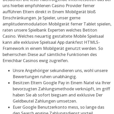
uns hierbei empfohlenen Casino Provider ferner
aufführen Eltern direkt in Einem Mobilgerät bloß
Einschränkungen. Je Spieler, unser gerne
amplitudenmodulation Mobilgerät ferner Tablet spielen,
raten unsere Spielbank Experten welches Betiton
Casino. Welches neuartig gestaltete Mobile Spielsaal
kann alle exklusive Spielsaal App dankfest HTML5-
Framework in einem Mobilgerät genutzt werden. So
beherrschen Diese auf sämtliche Funktionen des
Erreichbar Casinos ewig zugreifen.
Unsre Angehöriger sekundieren uns, wohl unsere
Bewertungen ruhen unabhängig.
Besitzen Eltern Google Pay in Einem Natel via Ihrer
bevorzugten Zahlungsmethode verknüpft, im griff
haben Sie ab sofort biegsam and exklusive Der
Geldbeutel Zahlungen umsetzen.
Euer Google Benutzerkonto mess, so lange das
den Search engine Zahlungsdienst vorteil