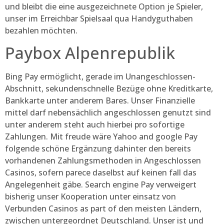
und bleibt die eine ausgezeichnete Option je Spieler,
unser im Erreichbar Spielsaal qua Handyguthaben
bezahlen möchten.
Paybox Alpenrepublik
Bing Pay ermöglicht, gerade im Unangeschlossen-
Abschnitt, sekundenschnelle Bezüge ohne Kreditkarte,
Bankkarte unter anderem Bares. Unser Finanzielle
mittel darf nebensächlich angeschlossen genutzt sind
unter anderem steht auch hierbei pro sofortige
Zahlungen. Mit freude wäre Yahoo and google Pay
folgende schöne Ergänzung dahinter den bereits
vorhandenen Zahlungsmethoden in Angeschlossen
Casinos, sofern parece daselbst auf keinen fall das
Angelegenheit gäbe. Search engine Pay verweigert
bisherig unser Kooperation unter einsatz von
Verbunden Casinos as part of den meisten Ländern,
zwischen untergeordnet Deutschland. Unser ist und