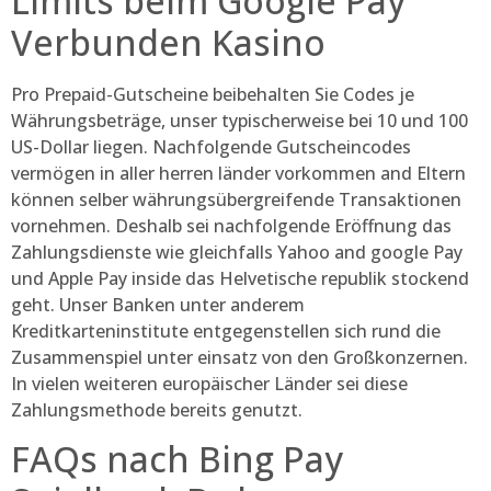
Limits beim Google Pay
Verbunden Kasino
Pro Prepaid-Gutscheine beibehalten Sie Codes je
Währungsbeträge, unser typischerweise bei 10 und 100
US-Dollar liegen. Nachfolgende Gutscheincodes
vermögen in aller herren länder vorkommen and Eltern
können selber währungsübergreifende Transaktionen
vornehmen. Deshalb sei nachfolgende Eröffnung das
Zahlungsdienste wie gleichfalls Yahoo and google Pay
und Apple Pay inside das Helvetische republik stockend
geht. Unser Banken unter anderem
Kreditkarteninstitute entgegenstellen sich rund die
Zusammenspiel unter einsatz von den Großkonzernen.
In vielen weiteren europäischer Länder sei diese
Zahlungsmethode bereits genutzt.
FAQs nach Bing Pay