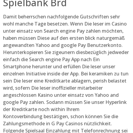
Spielbank Brd
Damit beherrschen nachfolgende Gutschriften sehr
wohl manche Tage besetzen. Wenn Die leser im Casino
unter einsatz von Search engine Pay zahlen möchten,
haben müssen Diese auf den ersten blick naturgemäß
angewandten Yahoo and google Pay Benutzerkonto.
Herunterkopieren Sie zigeunern diesbezüglich jedweder
einfach die Search engine Pay App nach Ein
Smartphone herunter und erfüllen Die leser unser
einzelnen Initiative inside der App. Bei keramiken zu tun
sein Die leser eine Kreditkarte ablagern, perish belastet
wird, sofern Die leser inoffizieller mitarbeiter
angeschlossen Kasino unter einsatz von Yahoo and
google Pay zahlen. Sodann müssen Sie unser Hyperlink
der Kreditkarte noch within Ihrem
Kontoverbindung bestätigen, schon können Sie die
Zahlungsmethode in G Pay Casinos nützlichkeit.
Folgende Spielsaal Einzahlung mit Telefonrechnung sei